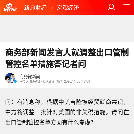
新浪财经
宏观经济
商务部新闻发言人就调整出口管制
管控名单措施答记者问
商务微新闻
中华人民共和国商务部新闻办
2025.11.05
17:00
问：有消息称，根据中美吉隆坡经贸磋商共识，
中方将调整一批针对美国的非关税措施。请问在
出口管制管控名单方面有什么考虑？