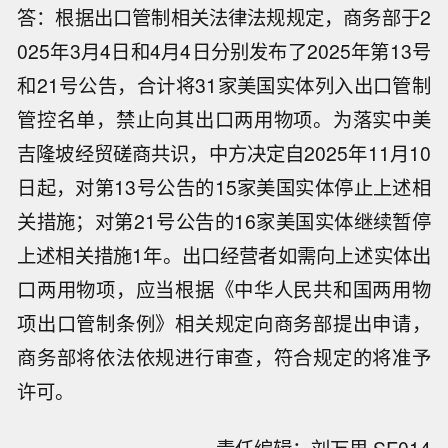
答：根据出口管制相关法律法规规定，商务部于2
025年3月4日和4月4日分别发布了2025年第13号
和21号公告，合计将31家美国实体列入出口管制
管控名单，禁止向其出口两用物项。为落实中美
吉隆坡经贸磋商共识，中方决定自2025年11月10
日起，对第13号公告的15家美国实体停止上述相
关措施；对第21号公告的16家美国实体继续暂停
上述相关措施1年。出口经营者如需向上述实体出
口两用物项，应当根据《中华人民共和国两用物
项出口管制条例》相关规定向商务部提出申请，
商务部将依法依规进行审查，符合规定的将准予
许可。
乌克兰总统泽连斯基： 我已携团队抵达