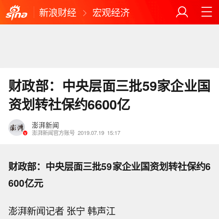
新浪财经
宏观经济
财政部：中央层面三批59家企业国
资划转社保约6600亿
澎湃新闻
澎湃新闻官方账号
2019.07.19
15:17
财政部：中央层面三批59家企业国资划转社保约6
600亿元
澎湃新闻记者 张宁 韩声江