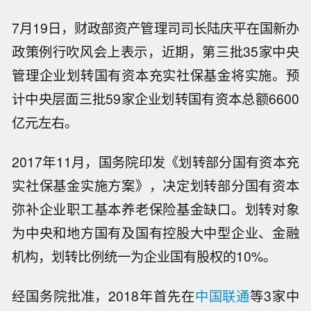
7月19日，财政部资产管理司司长陆庆平在国新办
政策例行吹风会上表示，近期，第三批35家中央
管理企业划转国有资本充实社保基金将实施。预
计中央层面三批59家企业划转国有资本总额6600
亿元左右。
2017年11月，国务院印发《划转部分国有资本充
实社保基金实施方案》，决定划转部分国有资本
弥补企业职工基本养老保险基金缺口。划转对象
为中央和地方国有及国有控股大中型企业、金融
机构，划转比例统一为企业国有股权的10%。
经国务院批准，2018年首先在
中国联通
等3家中