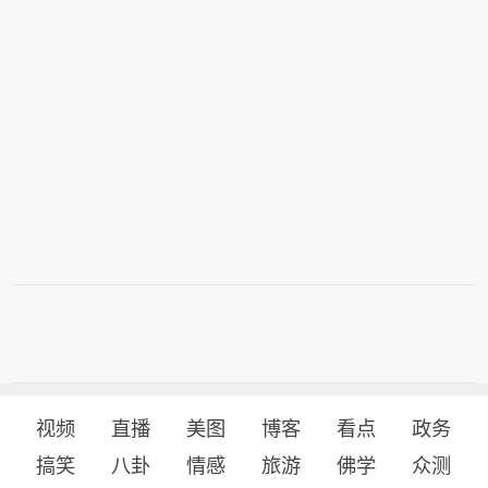
视频
直播
美图
博客
看点
政务
搞笑
八卦
情感
旅游
佛学
众测