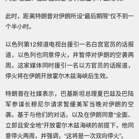
此时，距离特朗普对伊朗所设“最后期限”仅不到一
个半小时。
以色列第12频道电视台援引一名白宫官员的话报
道，以色列也同意停火，并暂停对伊朗的空袭两
周。这家媒体同时援引一名以方官员的话报道，
停火将在伊朗开放霍尔木兹海峡后生效。
特朗普在社媒表示，巴基斯坦总理夏巴兹及巴陆
军参谋长穆尼尔请求暂缓美军当晚对伊朗的空
袭。基于与他们的对话，以及在伊朗同意“全面、
立即且安全地”开放霍尔木兹海峡的前提下，他同
意停火两周，并强调，“这将是一次双向停火”。