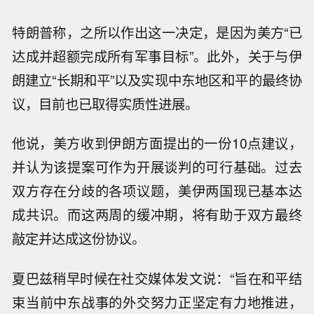
特朗普称，之所以作出这一决定，是因为美方“已
达成并超额完成所有军事目标”。此外，关于与伊
朗建立“长期和平”以及实现中东地区和平的最终协
议，目前也已取得实质性进展。
他说，美方收到伊朗方面提出的一份10点建议，
并认为该提案可作为开展谈判的可行基础。过去
双方存在分歧的各项议题，美伊两国现已基本达
成共识。而这两周的缓冲期，将有助于双方最终
敲定并达成这份协议。
夏巴兹稍早时候在社交媒体发文说：“旨在和平结
束当前中东战事的外交努力正坚定有力地推进，