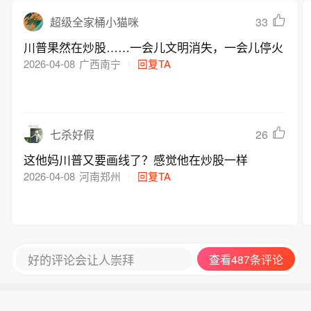
33
超级全家桶小猫咪
川普果然在炒股……一会儿文明消失，一会儿停火
2026-04-08
广西南宁
回复TA
26
七杀好假
这他妈川普又要画线了？感觉他在炒股一样
2026-04-08
河南郑州
回复TA
好的评论会让人崇拜
查看487条评论