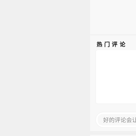
热门评论
好的评论会