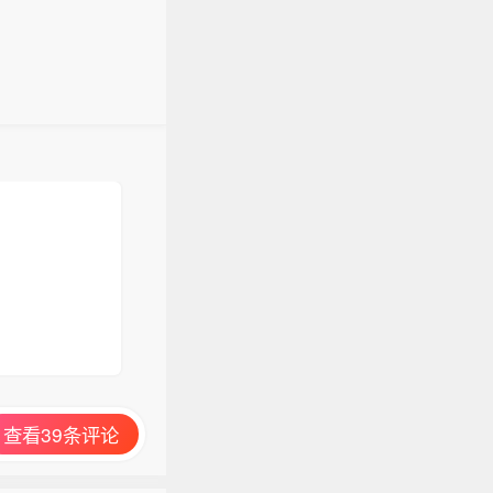
查看39条评论