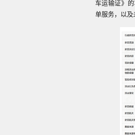
车运输证》的
单服务，以及