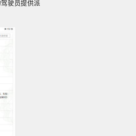
的驾驶员提供派