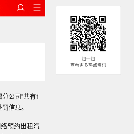
扫一扫
查看更多热点资讯
分公司”共有1
政处罚信息。
网络预约出租汽