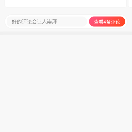
好的评论会让人崇拜
查看4条评论