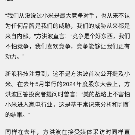
“我们从没说过小米是最大竞争对手，也从来不认
为任何品牌是我们的威胁，我们的威胁从来都是
来自内部。”方洪波直言：“竞争是个好东西，我们
不怕竞争，我们喜欢竞争，竞争能够让我们更有
动力。”
新浪科技注意到，这不是方洪波首次公开提及小
米。在去年5月举行的2024年度股东大会上，方
洪波回答投资者提问时曾言：“美的战略上不害怕
小米进入家电行业，这是基于常识来分析和判断
的结果。”
同样在去年，方洪波在接受媒体采访时同样直