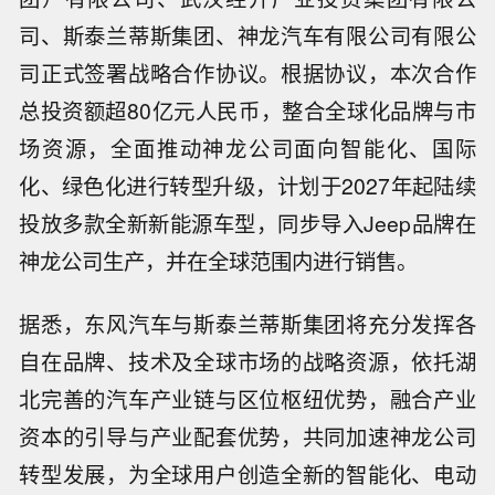
司、斯泰兰蒂斯集团、神龙汽车有限公司有限公
司正式签署战略合作协议。根据协议，本次合作
总投资额超80亿元人民币，整合全球化品牌与市
场资源，全面推动神龙公司面向智能化、国际
化、绿色化进行转型升级，计划于2027年起陆续
投放多款全新新能源车型，同步导入Jeep品牌在
神龙公司生产，并在全球范围内进行销售。
据悉，东风汽车与斯泰兰蒂斯集团将充分发挥各
自在品牌、技术及全球市场的战略资源，依托湖
北完善的汽车产业链与区位枢纽优势，融合产业
资本的引导与产业配套优势，共同加速神龙公司
转型发展，为全球用户创造全新的智能化、电动