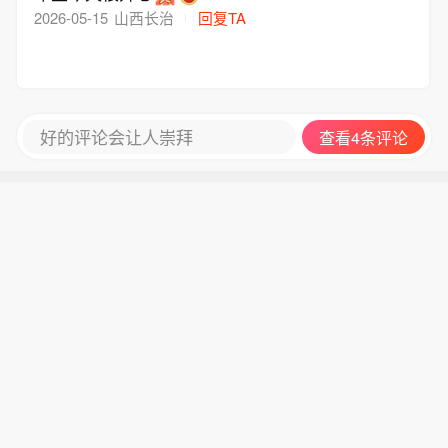
2026-05-15
山西长治
回复TA
好的评论会让人崇拜
查看4条评论