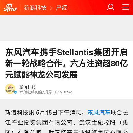
新浪科技
产经
东风汽车携手Stellantis集团开启
新一轮战略合作，六方注资超80亿
元赋能神龙公司发展
新浪科技
新浪科技频道官方账号
05.15
16:32
新浪科技讯 5月15日下午消息，
东风汽车
联合长
江产业投资集团有限公司、武汉金融控股（集
团）有限公司、武汉经开产业投资集团有限公