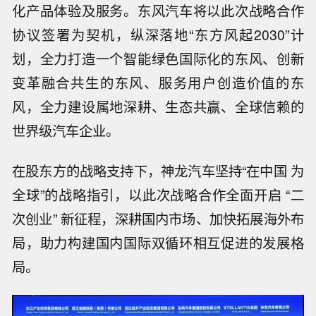
化产品体验及服务。东风汽车将以此次战略合作
协议签署为契机，纵深落地“东方风起2030”计
划，全力打造一个智能绿色国际化的东风、创新
变革融合共生的东风、服务用户创造价值的东
风，全力建设属地深耕、生态共赢、全球信赖的
世界级汽车企业。
在股东方的战略支持下，神龙汽车坚持“在中国 为
全球”的战略指引，以此次战略合作全面开启 “二
次创业” 新征程，深耕国内市场、加快拓展海外布
局，助力构建国内国际双循环相互促进的发展格
局。