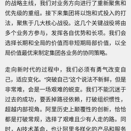
的战略主线，我们对业务方向进行了重新聚焦和
优先级的重组。接下来集团将以饱和式投入的打
法，聚焦于几大核心战役。这几个关键战役将由
多个业务方参与，发挥各自优势和长项。我们会
选择长期和全局的价值而非短期局部价值，以全
局价值最优来制定集团各业务的协同策略。
走向新时代的过程中，我们必须有勇气改变自
己，适应变化。“突破自己”这个说法不新鲜，但是
非常难，会是一场艰难的蜕变。我们不能沉迷于
过去的成功，要丢掉路径依赖，打破组织惯性，
超越内部视角。阿里历史上颠覆性的创新，恰恰
都是打破常规，选择了艰难且少有人走的路。同
时，AI技术革命，也让阿里多样化的产品和服务