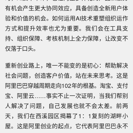
有机会产生更大协同效应，具备创造全新用户体
验和价值的机会。如何运用AI技术重塑组织运作
方式和提升效率也尤为重要。我们会在工具支
持、组织保障、考核机制上全力保障，让改变不
仅落于口头。
重新创业路上，唯一不能变的是初心：帮助解决
社会问题，创造客户价值，站在未来思考。这是
阿里巴巴穿越周期走向102年的根基。淘宝、支付
宝、阿里云……事实不止一次证明，当我们帮别
人解决了问题，自己发展也就不会太差。前两
天，我们在西溪园区揭幕了1：1复刻的湖畔小
屋。这是阿里创业的起点，它代表阿里巴巴永不