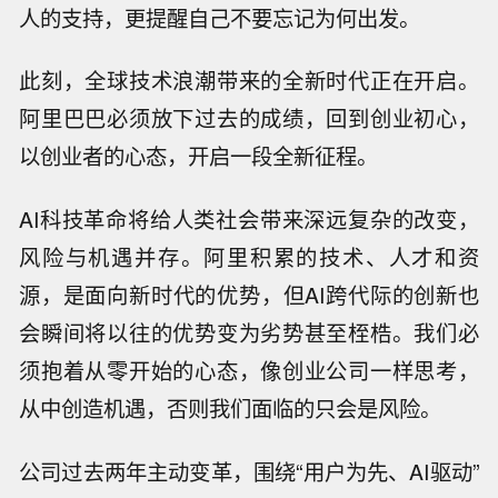
人的支持，更提醒自己不要忘记为何出发。
此刻，全球技术浪潮带来的全新时代正在开启。
阿里巴巴必须放下过去的成绩，回到创业初心，
以创业者的心态，开启一段全新征程。
AI科技革命将给人类社会带来深远复杂的改变，
风险与机遇并存。阿里积累的技术、人才和资
源，是面向新时代的优势，但AI跨代际的创新也
会瞬间将以往的优势变为劣势甚至桎梏。我们必
须抱着从零开始的心态，像创业公司一样思考，
从中创造机遇，否则我们面临的只会是风险。
公司过去两年主动变革，围绕“用户为先、AI驱动”