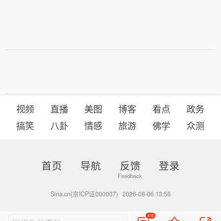
视频
直播
美图
博客
看点
政务
搞笑
八卦
情感
旅游
佛学
众测
首页
导航
反馈
登录
Sina.cn(京ICP证000007)
2026-08-06 13:56
418