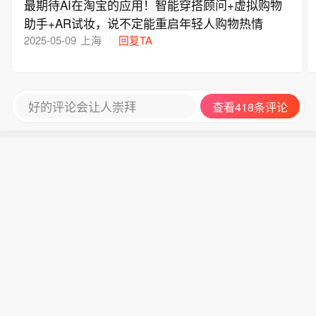
最期待AI在淘宝的应用！智能穿搭顾问+虚拟购物
助手+AR试妆，说不定能重启年轻人购物热情
2025-05-09
上海
回复TA
好的评论会让人崇拜
查看418条评论