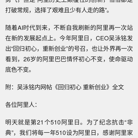
打破常规，选择了艰难且少有人走的路”。
随着AI时代到来，不断自我刷新的阿里再一次站
在新的发展起点上。今年阿里日，CEO吴泳铭发
出“回归初心，重新创业”的号召，也让外界再一次
看到，26岁的阿里巴巴情怀初心不变，使命驱动
底色不变。
附：吴泳铭内网帖《回归初心 重新创业》全文
各位阿里人：
明天就是第21个510阿里日。为了纪念抗击“非
典”，我们将每一年510设为阿里日，感谢阿里家