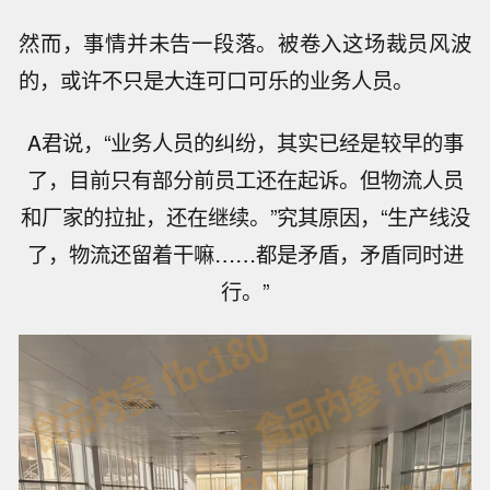
然而，事情并未告一段落。被卷入这场裁员风波
的，或许不只是大连可口可乐的业务人员。
A君说，“业务人员的纠纷，其实已经是较早的事
了，目前只有部分前员工还在起诉。但物流人员
和厂家的拉扯，还在继续。”究其原因，“生产线没
了，物流还留着干嘛……都是矛盾，矛盾同时进
行。”