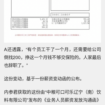
A还透露，“有个员工干了一个月，还需要给公司
倒找200，挣这一个月钱不够交保险的。人家最后
也辞职了。”
这份变动，基于一份薪资变动函的公布。
内参君获取的这份由“中粮可口可乐辽宁（南）饮
料有限公司”发布的《业务人员薪资发放沟通函》