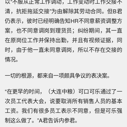
以“不服从正常工作调动，工作变动时工作交接不
清，抗拒拖延交接”为由解除其劳动合同。但B君
仍表示，彼时已经明确告知HR不同意薪资调整方
案，也不同意调岗到理货员；纠纷期间，其一直
在原岗位工作并保持出勤，并且有视频证据，同
时，由于他一直未同意调岗，所以不存在交接的
情况。
一切的根源，都来自一项颇具争议的表决案。
“在更早的时间，（大连中粮）可口可乐通过了一
次员工代表大会，说要取消所有销售人员的基本
工资。我们有很多员工表示不同意，但是可乐强
制这么做了。”A君告诉内参君。