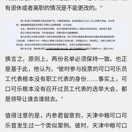
有退休或者离职的情况是不能更改的。”
换言之，原则上，两份名单必须保持一致。也正
是基于此，他认为，“彼时参与投票的可口可乐员
工代表根本没有职工代表的身份……事实上，可
口可乐根本没有召开过员工代表的选举大会，都
是领导让谁去谁就去。”
值得注意的是，内参君留意到，天津中粮可口可
乐曾发生过一个类似案例。彼时，天津中粮可口