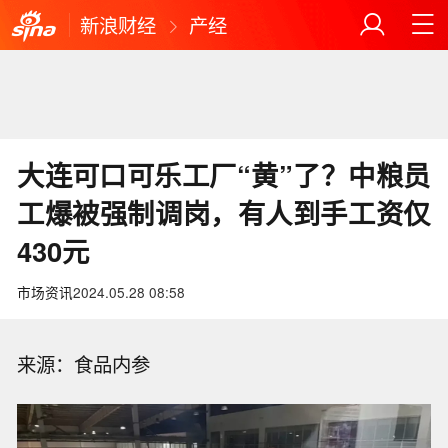
新浪财经
产经
大连可口可乐工厂“黄”了？中粮员
工爆被强制调岗，有人到手工资仅
430元
市场资讯
2024.05.28 08:58
来源：食品内参