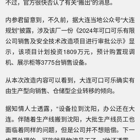
不过，官方很快否认了有关“搬出”的消息。
内参君留意到，不久前，据大连当地公众号“大连
规划”披露，涉及该厂一份《2024年可口可乐有限
公司销售及安全技术改造项目进行审批公示》显
示，该项目计划投资1809万元，预计购置现调
机、展示柜等3775台销售设备。
从本次改造内容可以看到，大连可口可乐确实有
由生产型向销售、仓储型企业转移的倾向。
据知情人士透露，“设备拉到沈阳，办公还在大
连。伴随着生产线搬到沈阳，大批生产线员工也
面临着同样的问题，但是公司并不想赔偿。下一