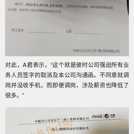
对此，A君表示，“这个就是彼时公司强迫所有业
务人员签字的取消及本公司沟通函。不同意就调
岗并没收手机，而即便调岗，涉及薪资也降低了
很多。”