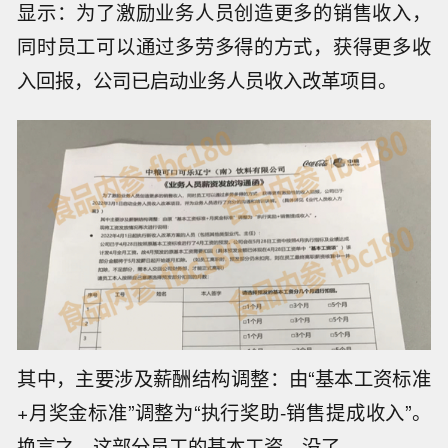
显示：为了激励业务人员创造更多的销售收入，
同时员工可以通过多劳多得的方式，获得更多收
入回报，公司已启动业务人员收入改革项目。
其中，主要涉及薪酬结构调整：由“基本工资标准
+月奖金标准”调整为“执行奖助-销售提成收入”。
换言之，这部分员工的基本工资，没了。