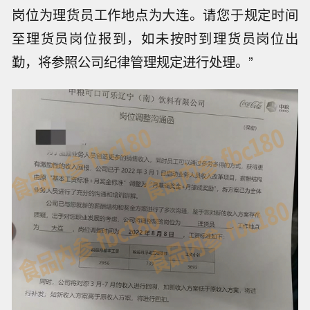
岗位为理货员工作地点为大连。请您于规定时间
至理货员岗位报到，如未按时到理货员岗位出
勤，将参照公司纪律管理规定进行处理。”