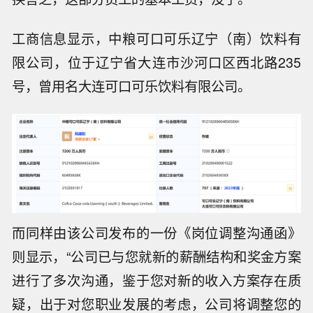
工商信息显示，中粮可口可乐辽宁（南）饮料有
限公司，位于辽宁省大连市沙河口区西北路235
号，曾用名大连可口可乐饮料有限公司。
而同样由该公司发布的一份《岗位调整沟通函》
则显示，“公司已与您就新的薪酬结构和奖金方案
进行了多次沟通，鉴于您对新的收入方案存在质
疑，出于对您职业发展的考虑，公司将调整您的