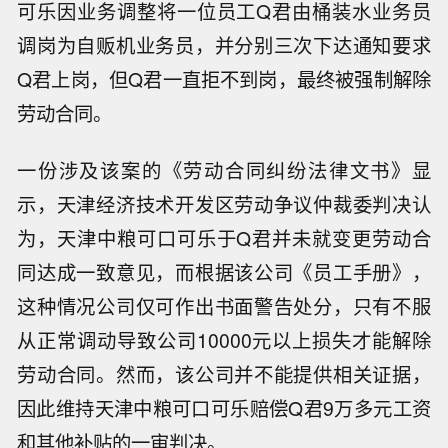
可乐因业务调整将一位员工Q君由桶装水业务员
调岗为自贩机业务员，并分别三次下达通知要求
Q君上岗，但Q君一直拒不到岗，最终被强制解除
劳动合同。
一份涉及该案的《劳动合同纠纷法律文书》显
示，天津经济技术开发区劳动争议仲裁委判决认
为，天津中粮可口可乐于Q君并未就变更劳动合
同达成一致意见，而根据该公司《员工手册》，
这种情况公司仅可作出书面警告处分，只有不服
从正常调动导致公司10000元以上损失才能解除
劳动合同。然而，该公司并不能提供相关证据，
因此维持天津中粮可口可乐赔偿Q君9万多元工资
和其他补贴的一审判决。