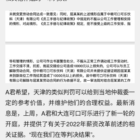
A君希望，天津的类似判罚可以给到当地仲裁委一
定的参考价值，并维护他们的合理权益。最新消
息是，上周，A君和大连可口可乐进行了新一轮的
开庭，并提供了有关于2022年薪资改革前述的相
关证据。“现在我们在等判决结果”。