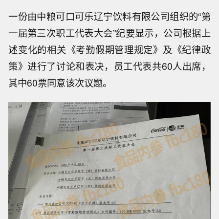
一份由中粮可口可乐辽宁饮料有限公司组织的“第
一届第三次职工代表大会”纪要显示，公司根据上
述变化的相关《考勤假期管理规定》及《纪律政
策》进行了讨论和表决，员工代表共60人出席，
其中60票同意该次议题。