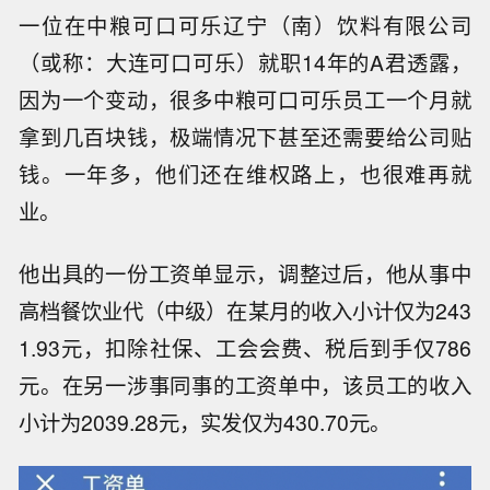
一位在中粮可口可乐辽宁（南）饮料有限公司
（或称：大连可口可乐）就职14年的A君透露，
因为一个变动，很多中粮可口可乐员工一个月就
拿到几百块钱，极端情况下甚至还需要给公司贴
钱。一年多，他们还在维权路上，也很难再就
业。
他出具的一份工资单显示，调整过后，他从事中
高档餐饮业代（中级）在某月的收入小计仅为243
1.93元，扣除社保、工会会费、税后到手仅786
元。在另一涉事同事的工资单中，该员工的收入
小计为2039.28元，实发仅为430.70元。