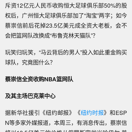
斥资12亿元人民币收购恒大足球俱乐部50%的股
权后，广州恒大足球俱乐部加了“淘宝”两字；如今
蔡崇信前后花掉23.5亿美元成全资大老板，会不
会把篮网队改换成“布鲁克林天猫队”？
玩笑归玩笑，“马云背后的男人”投入如此重金购买
球队，究竟图什么？
蔡崇信全资收购NBA篮网队
及其主场巴克莱中心
据新华社援引《纽约邮报》《
纽约时报
》和ESP
N等多家外媒报道，本周三，有消息传出，蔡崇信