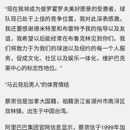
“现在我将成为普罗霍罗夫美好愿景的受惠者，球
队现已处于上佳的竞争位置，我对此深表感激。
我还要感谢德米特里和布雷特予我的指导以及友
谊，我希望以后能经常在布鲁克林见到你们。我
们将致力于为我们的球迷以及纽约的每一个人服
务，促成文化、社区以及娱乐一体化，维护巴克
莱中心的标志性地位。”
“马云背后男人”的体育情结
蔡崇信是加拿大国籍，祖籍浙江省湖州市南浔区
双林镇，出生于中国台湾。
阿里巴巴集团官网信息显示，蔡崇信于1999年加