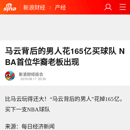
新浪财经
产经
马云背后的男人花165亿买球队 N
BA首位华裔老板出现
新浪财经综合
2019.08.17
20:35
比马云玩得还大！“马云背后的男人”花掉165亿，
买下一支NBA球队
来源：每日经济新闻