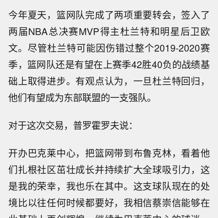
今年夏天，篮网队完成了两项重要转会，签入了
两届NBA总决赛MVP得主杜兰特和明星后卫欧
文。尽管杜兰特可能因伤错过整个2019-2020赛
季，篮网队还是有望在上赛季42胜40负的战绩基
础上取得进步。有观点认为，一旦杜兰特回归，
他们有望成为东部联盟的一支强队。
对于这次交易，普罗霍罗夫说：
开办巴克莱中心，把篮网带到布鲁克林，看着他
们扎根社区茁壮成长并持续扩大全球吸引力，这
是我的荣幸，我也乐在其中。这支球队现在的处
境比以往任何时候都要好，我相信蔡崇信能够在