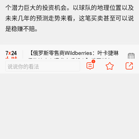
个潜力巨大的投资机会。以球队的地理位置以及
未来几年的预测走势来看，这笔买卖甚至可以说
是稳赚不赔。
【大参林等成立药业公司 含药品互联网
信息服务业务】企查查APP显示，近
【俄罗斯零售商Wildberries：叶卡捷琳
日，宜春市大参林药业有限公司成立，
堡物流中心遭袭击后起火】俄罗斯在线
法定代表人为胡侠巾，经营范围包含药
0
说说你的看法
【高盛：美国挺日元不会损及美元主要
零售商Wildberries表示，其位于叶卡捷
品零售，第三类医疗器械经营，酒类经
储备货币的地位】高盛表示，美国支持
琳堡的物流中心周五发生火灾。该公司
营，食品销售，药品互联网信息服务，
【大参林等成立药业公司 含药品互联网
日本拉抬日元的作为，不太可能损害美
在Telegram消息应用上的帖子中并未透
医疗器械互联网信息服务等。企查查股
信息服务业务】企查查APP显示，近
元作为全球最主要储备货币的地位。“这
露此次袭击的详细情况。
权穿透显示，该公司由大参林(603233)
【俄罗斯零售商Wildberries：叶卡捷琳
日，宜春市大参林药业有限公司成立，
似乎是过度解读了，”Michael Cahill等
全资子公司江西大参林药业有限公司、
堡物流中心遭袭击后起火】俄罗斯在线
法定代表人为胡侠巾，经营范围包含药
策略师在一份报告中写道，“我们不认为
江西金百合大药房连锁有限公司共同持
零售商Wildberries表示，其位于叶卡捷
品零售，第三类医疗器械经营，酒类经
这会对美元的储备货币地位产生负面影
股。
琳堡的物流中心周五发生火灾。该公司
营，食品销售，药品互联网信息服务，
响。” 该银行指出，日本当局可以动用
在Telegram消息应用上的帖子中并未透
医疗器械互联网信息服务等。企查查股
美联储的“海外和国际货币管理当局回购
露此次袭击的详细情况。
权穿透显示，该公司由大参林(603233)
交易安排”（FIMA Repo Facility），这