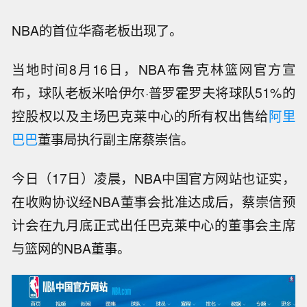
NBA的首位华裔老板出现了。
当地时间8月16日，NBA布鲁克林篮网官方宣
布，球队老板米哈伊尔·普罗霍罗夫将球队51%的
控股权以及主场巴克莱中心的所有权出售给
阿里
巴巴
董事局执行副主席蔡崇信。
今日（17日）凌晨，NBA中国官方网站也证实，
在收购协议经NBA董事会批准达成后，蔡崇信预
计会在九月底正式出任巴克莱中心的董事会主席
与篮网的NBA董事。