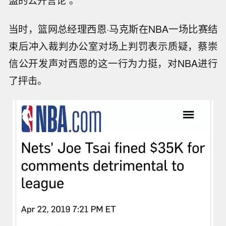
当时，篮网总经理西恩·马克斯在NBA一场比赛结
束后冲入裁判办公室对场上判罚表示质疑，蔡崇
信公开发声对西恩的这一行为力挺，对NBA进行
了抨击。