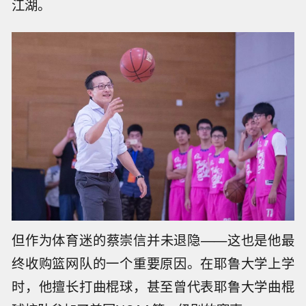
江湖。
但作为体育迷的蔡崇信并未退隐——这也是他最
终收购篮网队的一个重要原因。在耶鲁大学上学
时，他擅长打曲棍球，甚至曾代表耶鲁大学曲棍