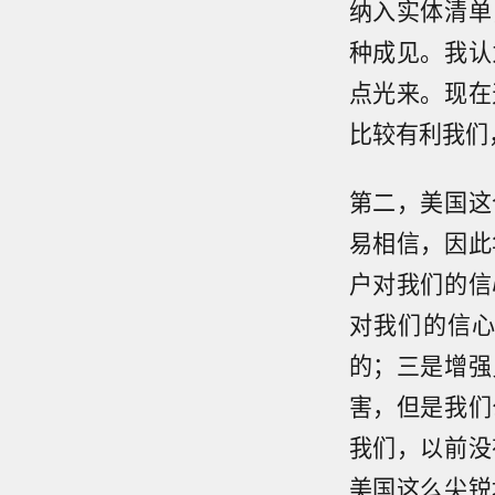
纳入实体清单
种成见。我认
点光来。现在
比较有利我们
第二，美国这
易相信，因此
户对我们的信
对我们的信
的；三是增强
害，但是我们
我们，以前没
美国这么尖锐