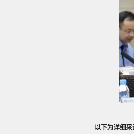
以下为详细采