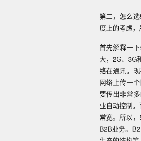
第二，怎么选
度上的考虑，
首先解释一下
大，2G、3G
络在通讯。现
网络上传一个
要传出非常多
业自动控制。而
常宽。所以，
B2B业务。B
生产的结构等