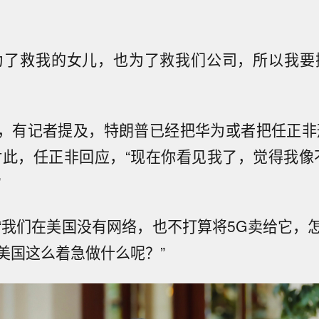
为了救我的女儿，也为了救我们公司，所以我要
，有记者提及，特朗普已经把华为或者把任正非
对此，任正非回应，“现在你看见我了，觉得我像不
”
“我们在美国没有网络，也不打算将5G卖给它，
美国这么着急做什么呢？”