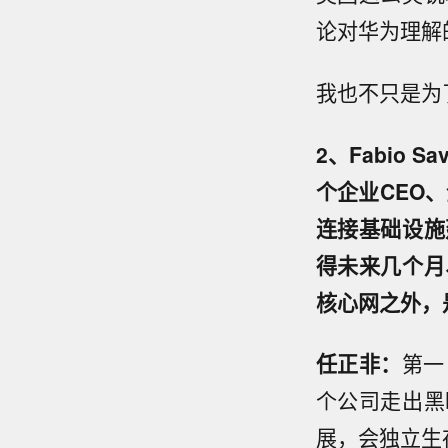
论对华为理解
我也不只是为
2、Fabio
个企业CEO
连接基础设施
得未来几个月
核心网之外，
任正非：
第一
个公司走出黑
展，会独立生