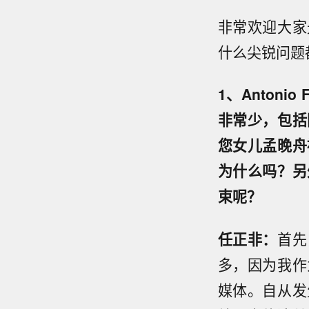
非常欢迎大家
什么尖锐问题
1、Anton
非常少，包括
您女儿孟晚舟
为什么吗？另
束呢？
任正非：
首先
多，因为我作
媒体。自从发