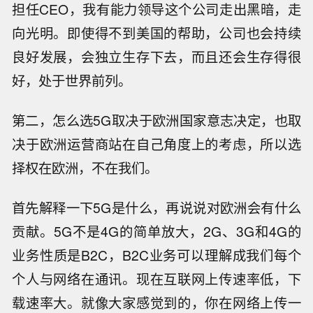
担任CEO，我有能力领导这个公司走出黑暗，走
向光明。即使得不到美国的帮助，公司也会持续
良好发展，会独立生存下去，而且还会生存得很
好，处于世界前列。
第二，怎么选5G取决于欧洲国家意志决定，也取
决于欧洲运营商站在自己角度上的考虑，所以选
择权在欧洲，不在我们。
首先解释一下5G是什么，再说说对欧洲会有什么
贡献。5G不是4G的简单放大，2G、3G和4G的
业务性质是B2C，B2C业务可以理解成我们每个
个人与网络在通讯。现在互联网上传速率低，下
载速率大。就像大家感觉到的，你在网络上传一