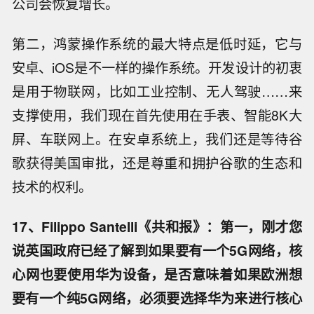
公司会恢复增长。
第二，鸿蒙操作系统的最大特点是低时延，它与
安卓、iOS是不一样的操作系统。开发设计的初衷
是用于物联网，比如工业控制、无人驾驶……来
支撑使用，我们现在首先使用在手表、智能8K大
屏、车联网上。在安卓系统上，我们还是等待谷
歌获得美国审批，还是尊重和拥护谷歌的生态和
技术的权利。
17、Filippo Santelli《共和报》：第一，刚才您
说英国政府已经了解到如果要有一个5G网络，核
心网也要使用华为设备，是否意味着如果欧洲想
要有一个纯5G网络，必须要选择华为来进行核心