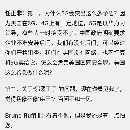
任正非：
第一，为什么5G会突出这么多矛盾？因
为美国在3G、4G上有一定地位，5G是以华为为
领导，有些人一时接受不了。中国政府明确要求
企业不准安装后门，我们有没有后门，可以经过
你们严格审查。我们在美国没有网络，也不打算
将5G卖给它，怎么会危害美国国家安全呢，美国
这么着急做什么呢？
第二，关于“邪恶王子”的问题，现在你看见我了，
觉得我像不像“魔王”？百闻不如一见。
Bruno Ruffilli：
看着不像，但是我还是有一点怕
您。