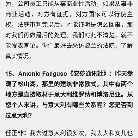
为，公司员工只能从事商业性活动，如果从事非
商业活动，对方有证据，对方国家可以行使主
权，法庭审判完以后，才能证明是怎么回事，那
时我们再做最后的处理。我们对此不清楚，就不
能发表言论。你们最好去采访波兰的法院，了解
真实情况。
15、Antonio Fatiguso《安莎通讯社》：昨天参
观了松山湖，那里的建筑非常欧式，其中有两个
地方是直接取材于意大利维罗纳和博洛尼亚。从
您个人来讲，与意大利有哪些关系呢？您是否到
过意大利？
任正非：
我去过意大利很多次，我太太和女儿也