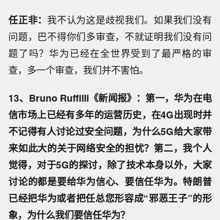
任正非：
我不认为这是歧视我们。如果我们没有
问题，巴不得你们多审查，不就证明我们没有问
题了吗？华为已经在全世界受到了最严格的审
查，多一个审查，我们并不害怕。
13、Bruno Ruffilli《新闻报》：第一，华为在电
信市场上已经有多年的运营历史，在4G出现时并
不记得有人讨论过安全问题，为什么5G给大家带
来如此大的关于网络安全的担忧？第二，我个人
觉得，对于5G的探讨，除了技术本身以外，大家
讨论的都是要给华为信心、要信任华为。特朗普
已经把华为或者把任总您形容成“邪恶王子”的形
象，为什么我们要信任华为？