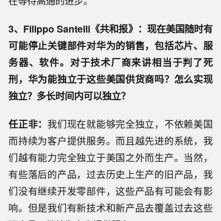
在等待高通的进步。
3、Filippo Santelli《共和报》：现在美国随时有
可能停止关键部件对华为的销售，包括芯片、服
务器、软件。对于技术厂商来讲相当于判了死
刑，华为能独立于这些美国供货商吗？怎么实现
独立？多长时间内可以独立？
任正非：
我们现在就能够完全独立，不依赖美国
而持续为客户提供服务。而且越先进的系统，我
们越有能力完全独立于美国之外而生产。当然，
有些落后的产品，过去历史上生产的旧产品，我
们没有继续开发零部件，这些产品有可能会有影
响。但是我们有新技术和新产品去覆盖过去这些