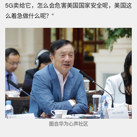
5G卖给它，怎么会危害美国国家安全呢，美国这
么着急做什么呢？”
图自华为心声社区