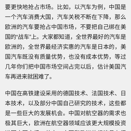
要更快地抢占市场。比如，以汽车为例，中国是
一个汽车消费大国，汽车关税不断在下降，那么
欧洲的汽车要抢占中国市场，不要把自己绑在美
国的“战车”上。大家都知道，全世界最好的汽车是
欧洲的，全世界最经济实惠的汽车是日本的，美
国汽车既没有质量优势，也没有成本优势，等过
几年你们把中国市场空间占完以后，估计美国汽
车再进来就困难了。
中国在高铁建设采用的德国技术、法国技术、日
本技术，以及部分中国自己研究的技术，这些都
是一些巨大的发展机会。中国对航空器的需求也
极其巨大，欧洲在航空器领域应该更大规模投资