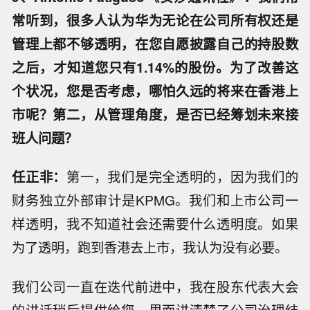
常听到，很多人认为华为无论在公司所有权还是
管理上都不够透明，在您自愿披露自己的持股数
之后，才知道您只有1.14%的股份。为了改善这
个状况，您是否考虑，哪怕久远的将来在香港上
市呢？第二，从管理角度，是否已经筹划未来接
班人问题？
任正非：
第一，我们是完全透明的，因为我们的
财务独立外部审计是KPMG。我们和上市公司一
样透明，我不知道社会还需要什么透明度。如果
为了透明，跑到香港去上市，我认为没有必要。
我们公司一直在迭代前进中，我在股东代表大会