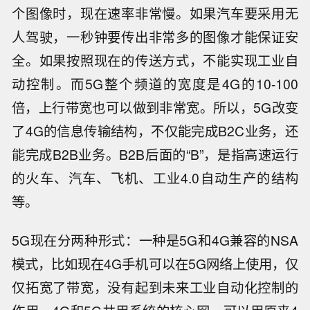
个图像时，现在速率非常慢。如果汽车要采用无
人驾驶，一秒钟要传出非常多的图像才能保证安
全。如果按照现在的传送方式，不能实现工业自
动控制。而5G整个频道的宽度是4G的10-100
倍，上行带宽也可以做到非常宽。所以，5G改变
了4G的信息传输结构，不仅能完成B2C业务，还
能完成B2B业务。B2B后面的“B”，是指高速运行
的火车、汽车、飞机、工业4.0自动生产的结构
等。
5G现在分两种形式：一种是5G和4G兼容的NSA
模式，比如现在4G手机可以在5G网络上使用，仅
仅拓宽了带宽，没有起到未来工业自动化控制的