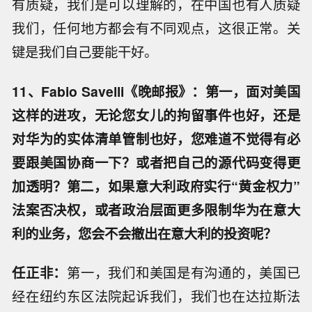
有质疑，我们是可以理解的，在中国也有人质疑
我们，任何地方都会有不同观点，这很正常。关
键是我们自己要能干好。
11、Fabio Savelli《晚邮报》：第一，面对美国
这样的进攻，无论您女儿的拘留事件也好，还是
对华为的实体清单管制也好，您难道不觉得有必
要跟美国协商一下？或者把自己的源代码变得更
加透明？第二，如果意大利政府实行“黄金权力”
法案否决权，或者政治层面更多限制华为在意大
利的业务，您会不会撤出在意大利的投资呢？
任正非：
第一，我们和美国是有沟通的，美国已
经在纽约东区法院起诉我们，我们也在达拉斯法