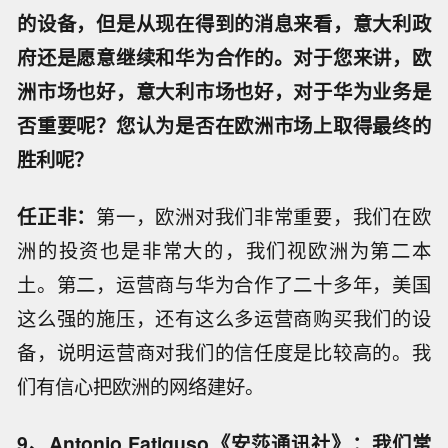
的设备，但是从现在得到的消息来看，意大利政
府还是愿意继续和华为合作的。对于您来讲，欧
洲市场也好，意大利市场也好，对于华为业务是
否重要呢？您认为是否在欧洲市场上取得最终的
胜利呢？
任正非：
第一，欧洲对我们非常重要，我们在欧
洲的投资也是非常大的，我们视欧洲为第二本
土。第二，运营商与华为合作了二十多年，美国
这么强的施压，还有这么多运营商购买我们的设
备，说明运营商对我们的信任度是比较高的。我
们有信心把欧洲的网络建好。
9、Antonio Fatiguso《安莎通讯社》：我们常