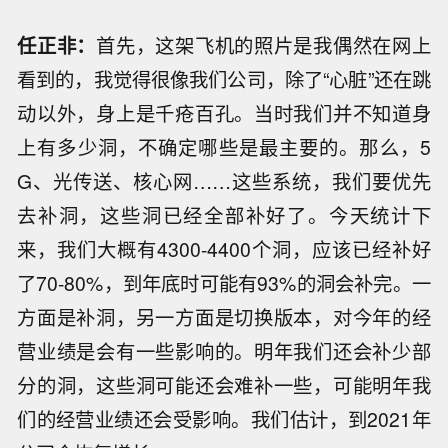
任正非：
首先，这架飞机的照片是我偶然在网上
看到的，我觉得很像我们公司，除了“心脏”还在跳
动以外，身上是千疮百孔。当时我们并不知道身
上有多少洞，不确定哪些是最主要的。那么，5
G、光传送、核心网……这些系统，我们要优先
去补洞，这些洞已经全部补好了。今天统计下
来，我们大概有4300-4400个洞，应该已经补好
了70-80%，到年底时可能有93%的洞会补完。一
方面是补洞，另一方面是切换版本，对今年的经
营业绩是会有一些影响的。明年我们还会补少部
分的洞，这些洞可能还会难补一些，可能明年我
们的经营业绩还会受影响。我们估计，到2021年