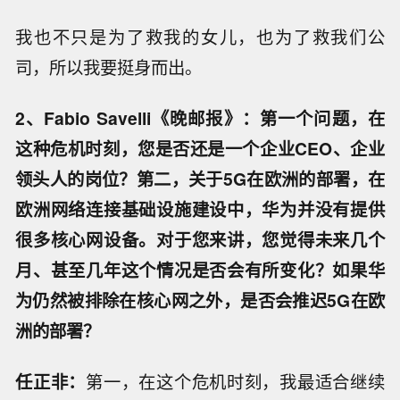
我也不只是为了救我的女儿，也为了救我们公
司，所以我要挺身而出。
2、Fabio Savelli《晚邮报》：第一个问题，在
这种危机时刻，您是否还是一个企业CEO、企业
领头人的岗位？第二，关于5G在欧洲的部署，在
欧洲网络连接基础设施建设中，华为并没有提供
很多核心网设备。对于您来讲，您觉得未来几个
月、甚至几年这个情况是否会有所变化？如果华
为仍然被排除在核心网之外，是否会推迟5G在欧
洲的部署？
任正非：
第一，在这个危机时刻，我最适合继续