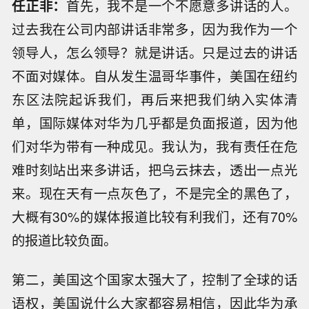
任正非：
首先，我不是一个不愿意多讲话的人。
过去我在公司内部讲话非常多，因为我作为一个
领导人，怎么领导？就是讲话。只是过去的讲话
不面对媒体。自从发生温哥华事件，美国在纽约
东区法院起诉我们，再后来把我们纳入实体清
单，国际媒体对华为几乎都是负面报道，因为他
们对华为带有一种成见。我认为，我有责任在危
难时刻站出来多讲话，把乌云抹去，透出一点光
来。现在天有一点灰色了，不是完全的黑色了，
大概有30%的媒体报道比较有利我们，还有70%
的报道比较负面。
第二，美国这个国家太强大了，控制了全球的话
语权，美国说什么大家都容易相信，因此华为承