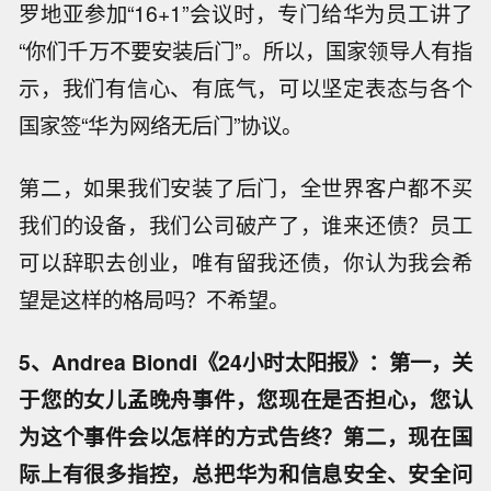
罗地亚参加“16+1”会议时，专门给华为员工讲了
“你们千万不要安装后门”。所以，国家领导人有指
示，我们有信心、有底气，可以坚定表态与各个
国家签“华为网络无后门”协议。
第二，如果我们安装了后门，全世界客户都不买
我们的设备，我们公司破产了，谁来还债？员工
可以辞职去创业，唯有留我还债，你认为我会希
望是这样的格局吗？不希望。
5、Andrea Biondi《24小时太阳报》：第一，关
于您的女儿孟晚舟事件，您现在是否担心，您认
为这个事件会以怎样的方式告终？第二，现在国
际上有很多指控，总把华为和信息安全、安全问