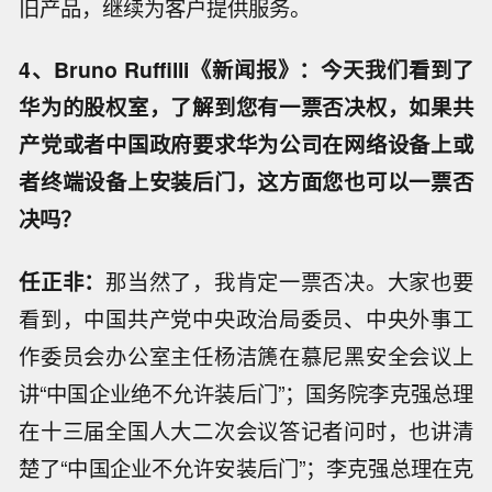
旧产品，继续为客户提供服务。
4、Bruno Ruffilli《新闻报》：今天我们看到了
华为的股权室，了解到您有一票否决权，如果共
产党或者中国政府要求华为公司在网络设备上或
者终端设备上安装后门，这方面您也可以一票否
决吗？
任正非：
那当然了，我肯定一票否决。大家也要
看到，中国共产党中央政治局委员、中央外事工
作委员会办公室主任杨洁篪在慕尼黑安全会议上
讲“中国企业绝不允许装后门”；国务院李克强总理
在十三届全国人大二次会议答记者问时，也讲清
楚了“中国企业不允许安装后门”；李克强总理在克