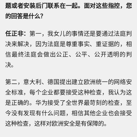
题或者安装后门联系在一起。面对这些指控，您
的回答是什么？
任正非：
第一，我女儿的事情还是要通过法庭判
决来解决，因为法庭是尊重事实、重证据的，相
信最终法庭会做出公正、公平、公开透明的判
决。
第二，意大利、德国提出建立欧洲统一的网络安
全标准，每个企业都要接受这种检查，我认为这
是正确的。华为接受了全世界最苛刻的检查，至
今没有发现有什么问题，相信其他企业也会接受
这种检查，这样对欧洲安全是有保障的。