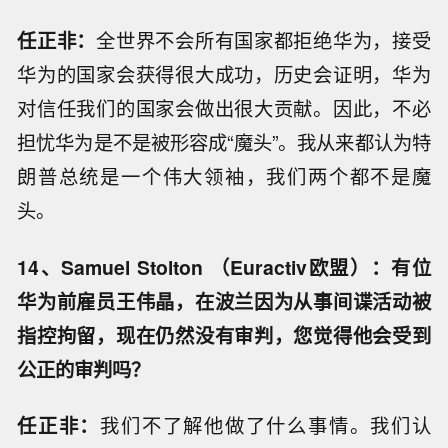
任正非：
全世界不会所有国家都拒绝华为，接受
华为的国家会获得很大成功，历史会证明，华为
对信任我们的国家会做出很大贡献。因此，不必
担忧华为是不是被形容成“魔头”。我从来都认为特
朗普总统是一个伟大领袖，我们两个都不是魔
头。
14、Samuel Stolton （Euractiv欧盟）：有位
华为前雇员王伟晶，在波兰因为从事间谍活动被
指控拘留，现在仍然没有审判，您觉得他会受到
公正的审判吗？
任正非：
我们不了解他做了什么事情。我们认