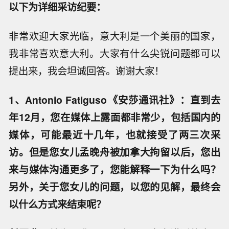
以下为详细采访纪要：
非常欢迎大家光临，意大利是一个美丽的国家，
我非常喜欢意大利。大家有什么尖锐问题都可以
提出来，我会坦诚回答。谢谢大家！
1、Antonio Fatiguso《安莎通讯社》：直到去
年12月，您在媒体上露面都非常少，包括国内的
媒体，可能最近十几年，也就接受了两三次采
访。但是您女儿孟晚舟被加拿大拘留以后，您出
来与媒体沟通更多了，您能解释一下为什么吗？
另外，关于您女儿的问题，以您的见解，最终会
以什么方式来结束呢？