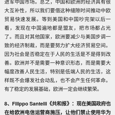
进军中国市场。总之，中国和欧洲的经济具有很
大互补性，所以我们要借这种缝隙时间推动中欧
贸易快速发展。等到美国和中国吵完架以后一
看，发现在中国遍地都是盟友，把市场都占光
了。而且对其他国家，欧洲要减少与美国步调一
致的经济制裁，而是要努力扩大经济贸易空间。
因为社会是否稳定在于人民的生活是不是得到改
善。欧洲并不是需要一种意识形态，而是需要大
幅度改善人民生活，特别是低端人民的生活，这
样既不会爆发社会动乱，也不会产生任何革命。
有了稳定的发展基础，欧洲一定会继续繁荣。
8、Filippo Santelli《共和报》：现在美国政府也
在给欧洲电信运营商施压，让他们禁止使用华为