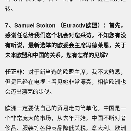
转。
7、Samuel Stolton （Euractiv欧盟）：首先，
感谢任总给我们这个机会对您采访。不知您有没
有听说，最新选举的欧委会主席冯德莱恩，关于
未来欧盟和中国的关系，您有怎样的见解？
任正非：
对于新当选的欧盟主席，我不太熟悉，
但是已经在电视上看见她非常漂亮，相信欧洲也
会迈出漂亮的步伐。
欧洲一定要使自己的贸易走向简单化。中国是一
个非常庞大的市场，从去年开始，中国不断对奢
侈品、服装等各种商品降低关税，意大利、欧洲