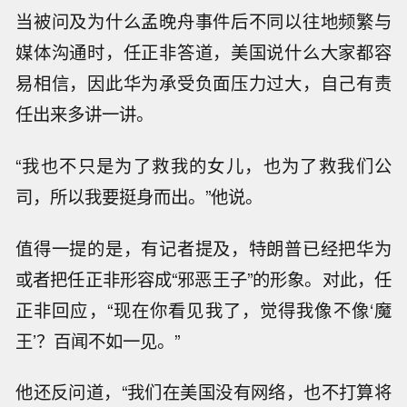
当被问及为什么孟晚舟事件后不同以往地频繁与
媒体沟通时，任正非答道，美国说什么大家都容
易相信，因此华为承受负面压力过大，自己有责
任出来多讲一讲。
“我也不只是为了救我的女儿，也为了救我们公
司，所以我要挺身而出。”他说。
值得一提的是，有记者提及，特朗普已经把华为
或者把任正非形容成“邪恶王子”的形象。对此，任
正非回应，“现在你看见我了，觉得我像不像‘魔
王’？百闻不如一见。”
他还反问道，“我们在美国没有网络，也不打算将