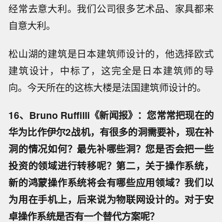
经常去意大利。我们公司很多艺术品、家具都来
自意大利。
松山湖的建筑是日本建筑师设计的，他选择欧式
建筑设计，中标了，这完全是日本建筑师的导
向。今天所在的这栋大楼是法国建筑师设计的。
16、Bruno Ruffilli《新闻报》：您常常把现在的
华为比作伊尔2战机，有很多的洞需要补，现在补
洞的情况如何？最先补哪些洞？您是否会把一些
投资的领域进行转移呢？第二，关于操作系统，
新的鸿蒙操作系统将会有哪些应用领域？我们以
为用在手机上，后来说为物联网设计的。对于安
卓操作系统是否有一个替代方案呢？