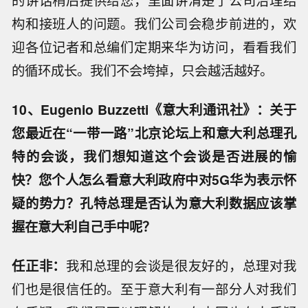
的讲话稍后提供给您，里面讲清楚了公司治理结
构和接班人的问题。我们公司会稳步前进的，欢
迎各位记者和总编们定期来华为访问，看看我们
的循环成长。我们不会垮掉，只会越活越好。
10、Eugenio Buzzetti《意大利通讯社》：关于
您最近在“一带一路”北京论坛上和意大利总理孔
特的会谈，我们想知道这个会谈是否进展的愉
快？您个人怎么看意大利政府中对5G华为表示怀
疑的势力？孔特总理是否认为意大利数据应该掌
握在意大利自己手中呢？
任正非：
我和总理的会谈是很友好的，总理对我
们也是很信任的。至于意大利有一部分人对我们