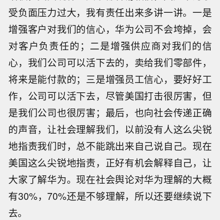
受负面压力过大，我有责任出来多讲一讲。一是
增强客户对我们的信心，华为公司不会垮掉，会
对客户负责任的；二是增强供应商对我们的信
心，我们公司可以活下去的，卖给我们零部件，
将来是能付款的；三是增强员工信心，要好好工
作，公司可以活下去，尽管美国打击很厉害，但
是我们公司也很厉害；最后，也向社会传递正确
的声音，让社会理解我们，以前没有人这么尖锐
地指责我们时，总不能跳出来自己说自己。现在
美国这么尖锐地指责，正好有机会解释自己，让
大家了解华为。现在社会舆论对华为理解的大概
有30%，70%还是不够理解，所以还要继续说下
去。