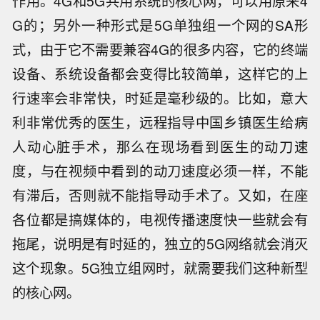
作用。4G和5G共用系统的核心网，可以用原来4
G的；另外一种形式是5G单独组一个网的SA形
式，由于它不需要兼容4G的很多内容，它的终端
设备、系统设备都会变得比较简单，这样它的上
行速率会非常快，时延是毫秒级的。比如，意大
利非常优秀的医生，远程指导中国乡镇医生给病
人动心脏手术，那么在现场看到医生的动刀速
度，与在视频中看到的动刀速度必须一样，不能
有滞后，否则就不能指导动手术了。又如，在座
各位都是搞媒体的，电视传播速度快一些就会有
拖尾，说明是有时延的，独立的5G网络就会消灭
这个现象。5G独立组网时，就需要我们这种新型
的核心网。