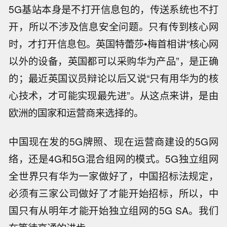
5G基站本身是不打开信息包的，传送系统也不打
开，所以不涉及信息安全问题。只有传到核心网
时，才打开信息包。英国特蕾莎•梅首相讲“核心网
以外的设备，英国都可以采购华为产品”，是正确
的；最近英国议员辩论以后又说“只有用华为的核
心技术，才可能实现最先进”。从这点来讲，是由
欧洲的国家和运营商来选择的。
中国现在发的5G牌照、现在运营商建设的5G网
络，还是4G和5G混合组网的模式。5G独立组网
全世界只有华为一家做好了，中国招标法规定，
必须有三家公司做好了才能开始招标，所以，中
国只有从明年才能开始独立组网的5G SA。我们