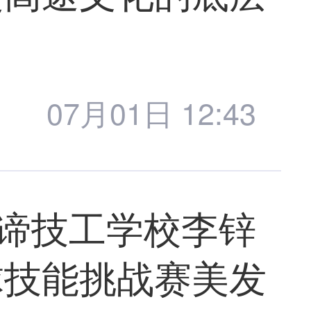
07月01日 12:43
曼谛技工学校李锌
球技能挑战赛美发