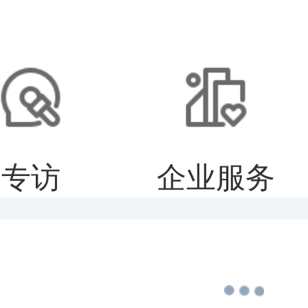
专访
企业服务