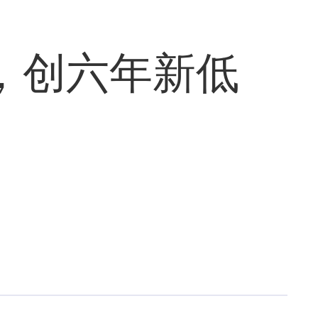
，创六年新低