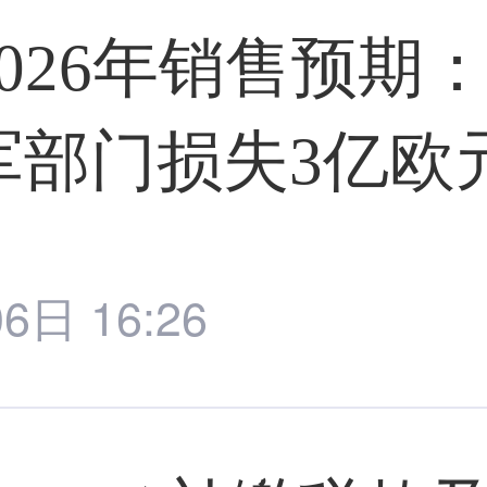
026年销售预期
军部门损失3亿欧
6日 16:26