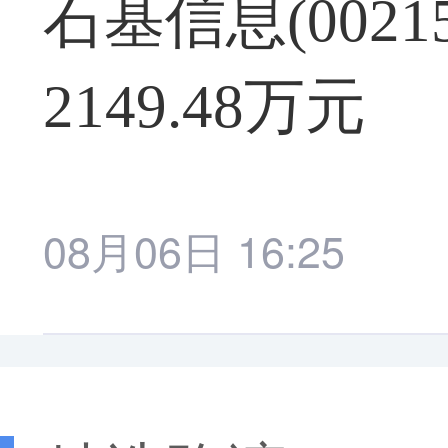
石基信息(002
2149.48万元
08月06日 16:25