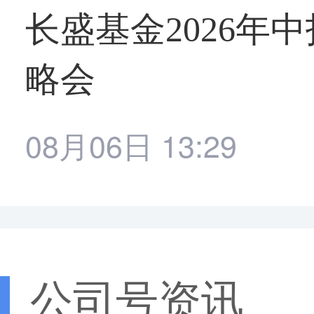
长盛基金2026年
略会
08月06日 13:29
公司号资讯