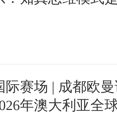
国际赛场 | 成都欧
2026年澳大利亚全