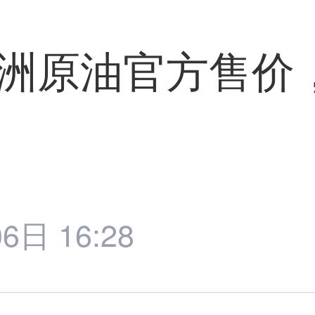
亚洲原油官方售价
6日 16:28