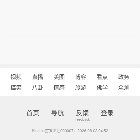
视频
直播
美图
博客
看点
政务
搞笑
八卦
情感
旅游
佛学
众测
首页
导航
反馈
登录
Sina.cn(京ICP证000007)
2026-08-08 04:52