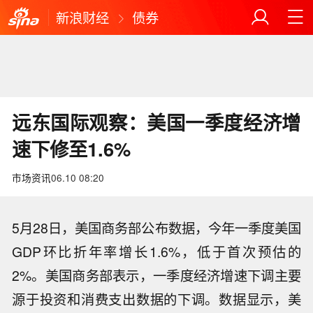
新浪财经
债券
远东国际观察：美国一季度经济增
速下修至1.6%
市场资讯
06.10 08:20
5月28日，美国商务部公布数据，今年一季度美国
GDP环比折年率增长1.6%，低于首次预估的
2%。美国商务部表示，一季度经济增速下调主要
源于投资和消费支出数据的下调。数据显示，美