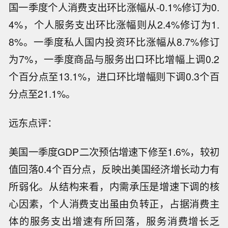
国一季度个人消费支出环比涨幅从-0.1%修订为0.
4%，个人服务支出环比涨幅则从2.4%修订为1.
8%。一季度私人国内投资环比涨幅从8.7%修订
为7%，一季度商品与服务出口环比增幅上调0.2
个百分点至13.1%，进口环比增幅则下调0.3个百
分点至21.1%。
远东点评：
美国一季度GDP二次预估增速下修至1.6%，较初
值回落0.4个百分点，反映出美国经济增长动力有
所弱化。从结构来看，内需承压是增速下调的核
心因素，个人消费支出虽由负转正，占据消费主
体的服务支出增速有所回落，服务消费增长乏