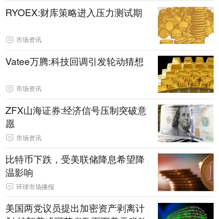
RYOEX:财库策略进入压力测试期
市场资讯
Vatee万腾:科技回调引发轮动猜想
市场资讯
ZFX山海证券:经济信号压制突破意
愿
市场资讯
比特币下跌，受美联储降息希望降
温影响
环球市场播报
美国两党议员提出加密资产剥离计