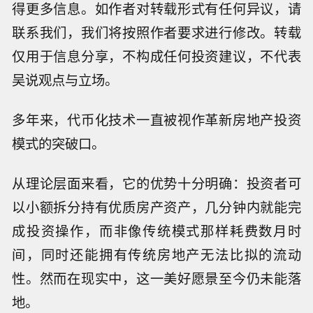
得更多信息。如作者对转载形式有任何异议，请
联系我们，我们将按照作者要求进行修改。转载
仅用于信息分享，不构成任何投资建议，不代表
吴说观点与立场。
多年来，代币化技术一直被视作革新房地产投资
模式的突破口。
从理论层面来看，它的优势十分明确：投资者可
以小额拆分持有优质房产资产，几分钟内就能完
成投资操作，而非像传统模式那样耗费数月时
间，同时还能拥有传统房地产无法比拟的流动
性。然而在现实中，这一美好愿景至今仍未能落
地。