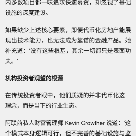
内多数项目都一味追求快速募资，却忽视了基础
设施的深度建设。
如果缺少上述核心要素，即便代币化房地产能展
现出技术能力，也无法成为靠谱的金融产品。她
补充道：‘没有这些根基，其余一切都只是表面功
夫。’
机构投资者观望的根源
在传统投资者眼中，他们质疑的并非代币化这一
理念，而是当下的行业生态。
阿联酋私人财富管理师 Kevin Crowther 说道：‘这
个模式本身逻辑可行，但不完善的基础设施与监