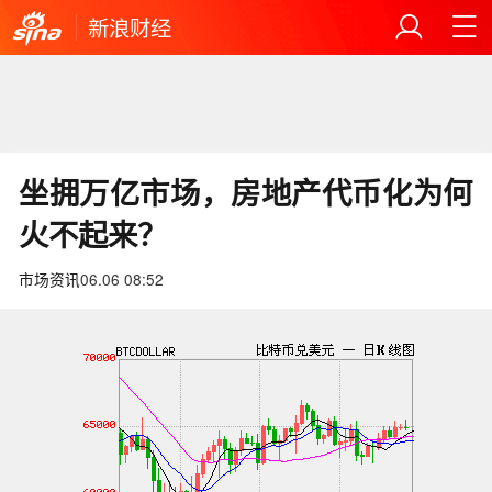
新浪财经
坐拥万亿市场，房地产代币化为何
火不起来？
市场资讯
06.06 08:52