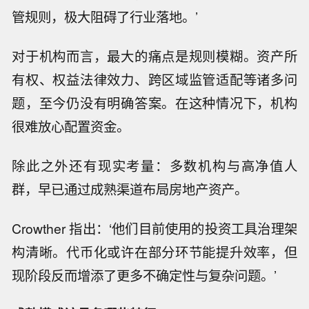
管规则，极大阻碍了行业落地。’
对于机构而言，最大的痛点是规则模糊。资产所
有权、权益法律效力、跨区域监管适配等诸多问
题，至今仍没有明确答案。在这种情况下，机构
很难放心配置资金。
除此之外还有现实考量：多数机构与高净值人
群，早已通过成熟渠道布局房地产资产。
Crowther 指出：‘他们目前使用的投资工具治理架
构清晰。代币化或许在部分环节能提升效率，但
现阶段反而增添了更多不确定性与复杂问题。’