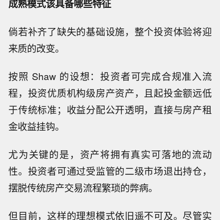
成熟模式该具备哪些特征
倘若补齐了缺失的基础设施，整个投资体验将迎
来质的改变。
按照 Shaw 的设想：投资者可完成合规准入流
程，投资优质机构级房产资产，且起投金额远低
于传统标准；收益分配公开透明，直接与房产租
金收益挂钩。
尤为关键的是，资产将拥有真实可落地的流动
性。投资者可通过受监管的二级市场退出持仓，
摆脱传统房产交易流程繁琐的弊病。
但目前，这样的理想模式依旧遥不可及。尽管实