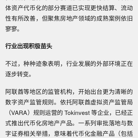
体资产代币化的部分赛道已实现更快结算、流动
性有所改善，但聚焦房地产领域的成熟案例依旧
寥寥。
行业出现积极苗头
不过，种种迹象表明，行业发展的外部环境正在
逐步转变。
阿联酋等地区的监管机构，开始出台更为清晰的
数字资产监管规则。依托阿联酋虚拟资产监管局
（VARA）规则运营的 Tokinvest 等企业，已经正
式推出代币化房地产产品。一系列审批落地与数
字证券相关举措，意味着代币化金融产品（包括