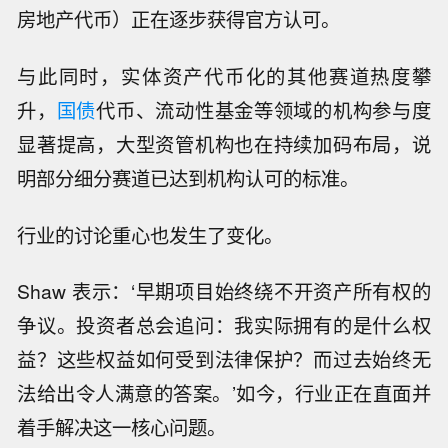
房地产代币）正在逐步获得官方认可。
与此同时，实体资产代币化的其他赛道热度攀
升，
国债
代币、流动性基金等领域的机构参与度
显著提高，大型资管机构也在持续加码布局，说
明部分细分赛道已达到机构认可的标准。
行业的讨论重心也发生了变化。
Shaw 表示：‘早期项目始终绕不开资产所有权的
争议。投资者总会追问：我实际拥有的是什么权
益？这些权益如何受到法律保护？而过去始终无
法给出令人满意的答案。’如今，行业正在直面并
着手解决这一核心问题。