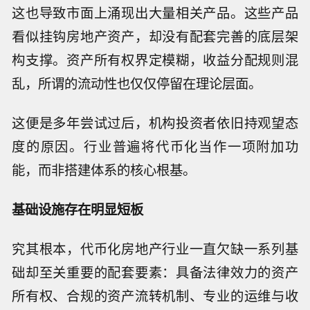
这也导致市面上涌现出大量相关产品。这些产品
看似挂钩房地产资产，却没有配套完善的底层架
构支撑。资产所有权界定模糊，收益分配规则混
乱，所谓的流动性也仅仅停留在理论层面。
这便是多年尝试过后，机构投资者依旧持观望态
度的原因。行业普遍将代币化当作一项附加功
能，而非搭建体系的核心根基。
基础设施存在明显短板
究其根本，代币化房地产行业一直欠缺一系列基
础却至关重要的配套要素：具备法律效力的资产
所有权、合规的资产流转机制、专业的运维与收