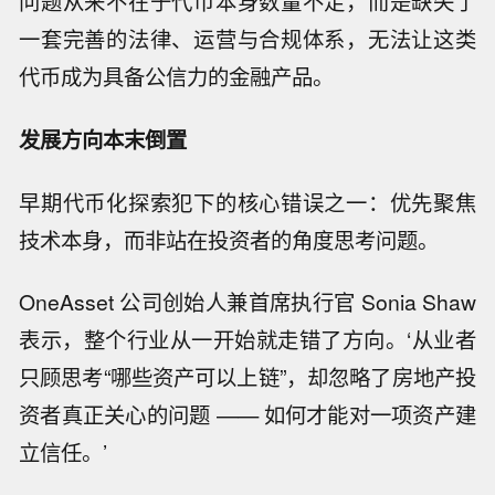
问题从来不在于代币本身数量不足，而是缺失了
一套完善的法律、运营与合规体系，无法让这类
代币成为具备公信力的金融产品。
发展方向本末倒置
早期代币化探索犯下的核心错误之一：优先聚焦
技术本身，而非站在投资者的角度思考问题。
OneAsset 公司创始人兼首席执行官 Sonia Shaw
表示，整个行业从一开始就走错了方向。‘从业者
只顾思考“哪些资产可以上链”，却忽略了房地产投
资者真正关心的问题 —— 如何才能对一项资产建
立信任。’