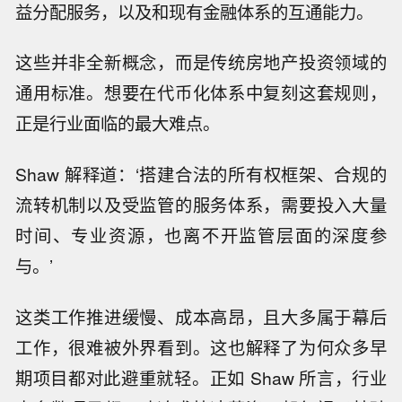
益分配服务，以及和现有金融体系的互通能力。
这些并非全新概念，而是传统房地产投资领域的
通用标准。想要在代币化体系中复刻这套规则，
正是行业面临的最大难点。
Shaw 解释道：‘搭建合法的所有权框架、合规的
流转机制以及受监管的服务体系，需要投入大量
时间、专业资源，也离不开监管层面的深度参
与。’
这类工作推进缓慢、成本高昂，且大多属于幕后
工作，很难被外界看到。这也解释了为何众多早
期项目都对此避重就轻。正如 Shaw 所言，行业