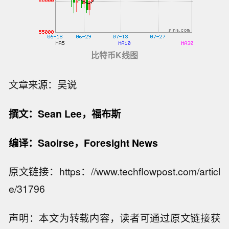
比特币K线图
文章来源：吴说
撰文：Sean Lee，福布斯
编译：Saoirse，Foresight News
原文链接：https：//www.techflowpost.com/articl
e/31796
声明：本文为转载内容，读者可通过原文链接获