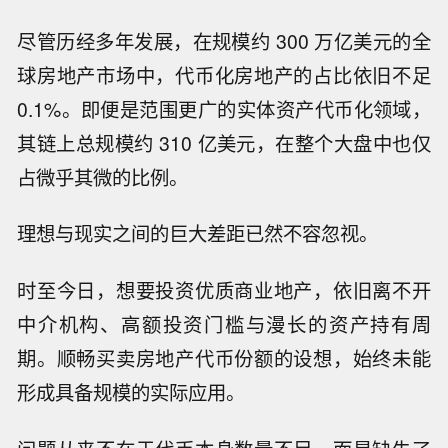
尽管历经多年发展，在规模约 300 万亿美元的全
球房地产市场中，代币化房地产的占比依旧不足
0.1%。即便是范围更广的实体资产代币化领域，
其链上总规模约 310 亿美元，在整个大盘中也仅
占微乎其微的比例。
理想与现实之间的巨大差距已然不容忽视。
时至今日，想要投资优质商业地产，依旧离不开
中介机构、高额投资门槛与漫长的资产持有周
期。顺畅买卖房地产代币份额的设想，始终未能
形成具备规模的实际应用。