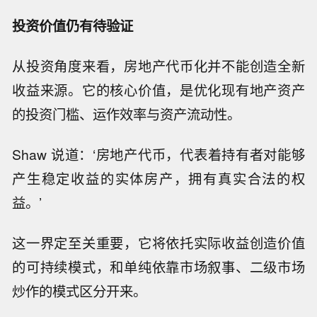
投资价值仍有待验证
从投资角度来看，房地产代币化并不能创造全新
收益来源。它的核心价值，是优化现有地产资产
的投资门槛、运作效率与资产流动性。
Shaw 说道：‘房地产代币，代表着持有者对能够
产生稳定收益的实体房产，拥有真实合法的权
益。’
这一界定至关重要，它将依托实际收益创造价值
的可持续模式，和单纯依靠市场叙事、二级市场
炒作的模式区分开来。