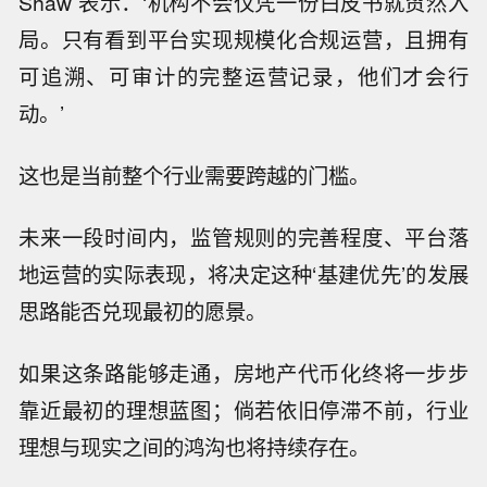
Shaw 表示：‘机构不会仅凭一份白皮书就贸然入
局。只有看到平台实现规模化合规运营，且拥有
可追溯、可审计的完整运营记录，他们才会行
动。’
这也是当前整个行业需要跨越的门槛。
未来一段时间内，监管规则的完善程度、平台落
地运营的实际表现，将决定这种‘基建优先’的发展
思路能否兑现最初的愿景。
如果这条路能够走通，房地产代币化终将一步步
靠近最初的理想蓝图；倘若依旧停滞不前，行业
理想与现实之间的鸿沟也将持续存在。