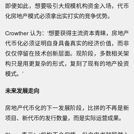
即便如此，想要吸引大规模机构资金入场，代币
化房地产模式必须拿出实打实的竞争优势。
Crowther 认为：‘想要获得主流资本青睐，房地产
代币化必须证明自身具备真实的经济价值，而非
仅仅停留在技术创新层面。现阶段，多数相关架
构只是用更复杂的形式，复刻了现有的地产投资
模式。’
未来发展走向
房地产代币化的下一发展阶段，比拼的不再是新
项目、新代币的发行数量，而是实际运营成果。