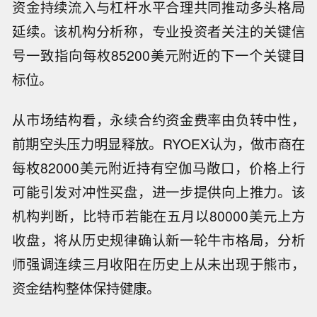
资金持续流入与杠杆水平合理共同推动多头格局
延续。该机构分析称，专业投资者关注的关键信
号一致指向每枚85200美元附近的下一个关键目
标位。
从市场结构看，永续合约资金费率由负转中性，
前期空头压力明显释放。RYOEX认为，做市商在
每枚82000美元附近持有空伽马敞口，价格上行
可能引发对冲性买盘，进一步提供向上推力。该
机构判断，比特币若能在五月以80000美元上方
收盘，将从历史规律确认新一轮牛市格局，分析
师强调连续三月收阳在历史上从未出现于熊市，
资金结构整体保持健康。