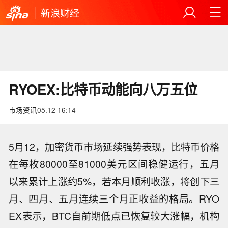
新浪财经
RYOEX:比特币动能向八万五位
市场资讯
05.12 16:14
5月12，加密货币市场延续强势表现，比特币价格
在每枚80000至81000美元区间稳健运行，五月
以来累计上涨约5%，若本月顺利收涨，将创下三
月、四月、五月连续三个月正收益的格局。RYO
EX表示，BTC自前期低点已恢复较大涨幅，机构