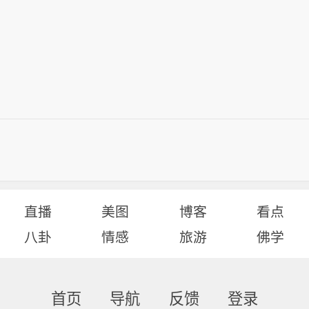
直播
美图
博客
看点
八卦
情感
旅游
佛学
首页
导航
反馈
登录