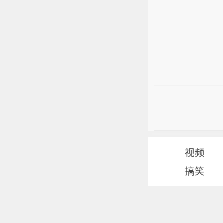
视频
搞笑