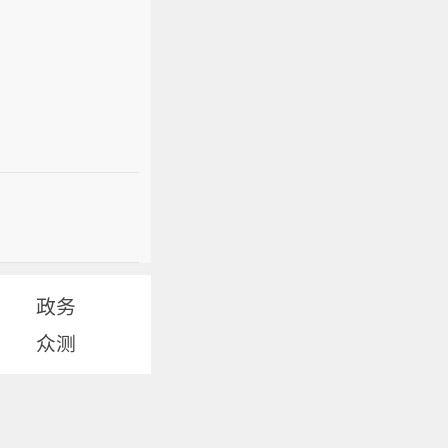
政务
众测