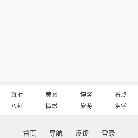
直播
美图
博客
看点
八卦
情感
旅游
佛学
首页
导航
反馈
登录