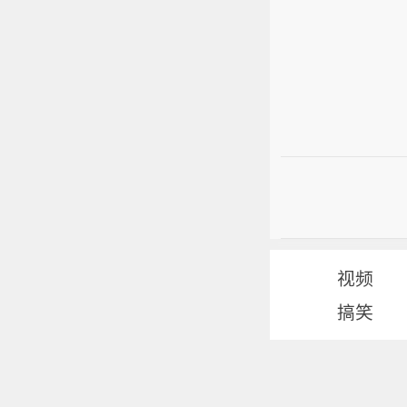
视频
搞笑