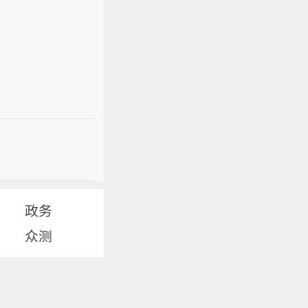
政务
众测