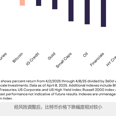
经风险调整后，比特币价格下跌幅度相对较小