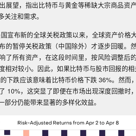
出展望，指出比特币与黄金等稀缺大宗商品资
多关注和需求。
2 日美国宣布新的全球关税政策以来，全球资产价格
布的暂停关税政策（中国除外）才逐步回暖。
响了所有资产，在这段时间里，按风险调整后
度相对较小。因此，如果比特币与股市回报的相关
0 的下跌应该意味着比特币价格下跌 36%。然
了 10%，这突显了即便在市场出现深度回撤时
一部分仍能带来显著的多样化效益。