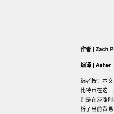
作者 | Zach P
编译 | Asher
编者按：本文
比特币在这一
别是在滞涨时
析了当前贸易