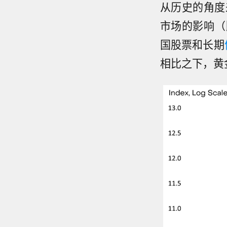
从历史的角度
市场的影响（
国股票和长期
相比之下，黄