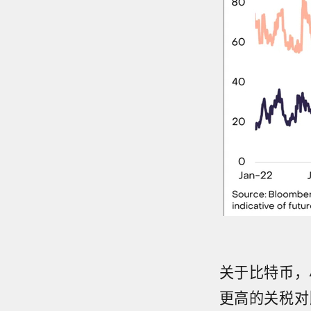
关于比特币，
更高的关税对