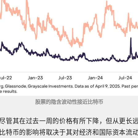
股票的隐含波动性接近比特币
尽管其在过去一周的价格有所下降，但从更长
比特币的影响将取决于其对经济和国际资本流