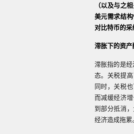
（以及与之相
美元需求结构
对比特币的采
滞胀下的资产
滞胀指的是经
态。关税提高
同时，关税也
而减缓经济增
到部分抵消，
经济造成拖累