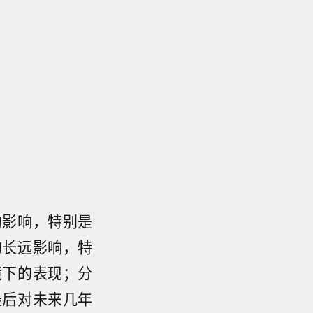
的影响，特别是
的长远影响，特
境下的表现；分
最后对未来几年