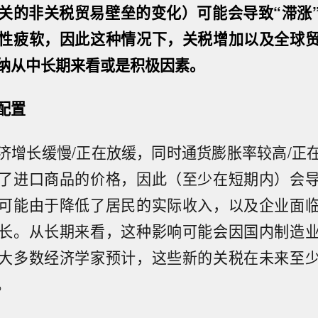
关的非关税贸易壁垒的变化）可能会导致“滞涨
性疲软，因此这种情况下，关税增加以及全球
纳从中长期来看或是积极因素。
配置
济增长缓慢/正在放缓，同时通货膨胀率较高/正
了进口商品的价格，因此（至少在短期内）会
可能由于降低了居民的实际收入，以及企业面
长。从长期来看，这种影响可能会因国内制造
大多数经济学家预计，这些新的关税在未来至
。