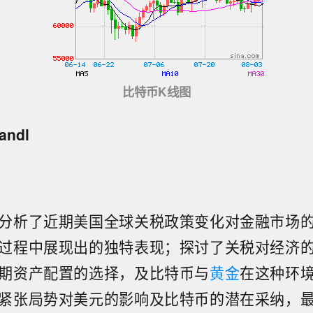
比特币K线图
andl
分析了近期美国全球关税政策变化对金融市场
过程中展现出的独特表现；探讨了关税对经济
期资产配置的选择，及比特币与
黄金
在这种环
紧张局势对美元的影响及比特币的潜在采纳，