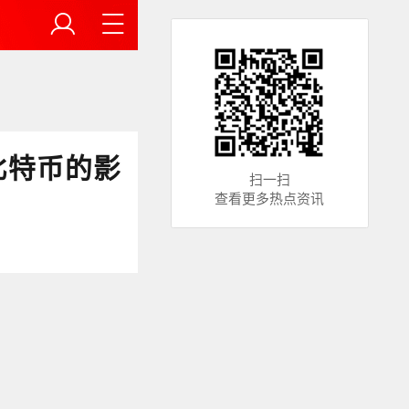
比特币的影
扫一扫
查看更多热点资讯