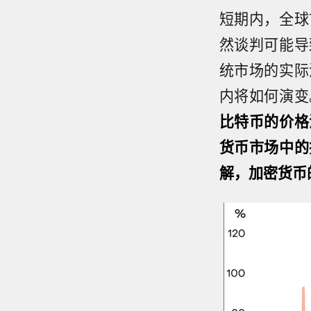
短期内，全球
然谈判可能导
统市场的实际
内将如何演变
比特币的价格
货币市场中的
解，加密货币