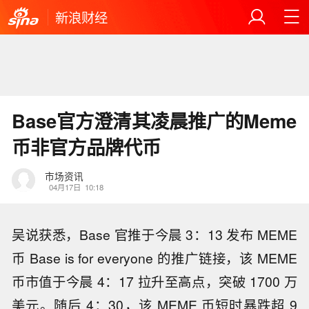
新浪财经
Base官方澄清其凌晨推广的Meme
币非官方品牌代币
市场资讯
04月17日
10:18
吴说获悉，Base 官推于今晨 3：13 发布 MEME
币 Base is for everyone 的推广链接，该 MEME
币市值于今晨 4：17 拉升至高点，突破 1700 万
美元。随后 4：30，该 MEME 币短时暴跌超 9