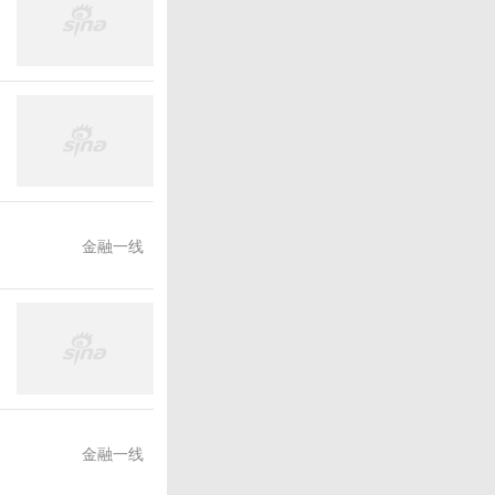
金融一线
金融一线