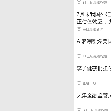
21世纪经济报道
7月末我国外汇
正估值效应，
每日经济新闻
AI浪潮引爆
21世纪经济报道
李子健获批担
金融一线
天津金融监管
21世纪经济报道