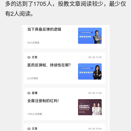
多的达到了1705人，投教文章阅读较少，最少仅
有2人阅读。