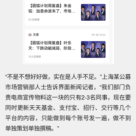
“不是不想好好做，实在是人手不足。”上海某公募
市场营销部人士告诉界面新闻记者，“我们部门负
责电商宣传物料这一块的只有2-3名同事，现在要
同时更新天天基金、支付宝、招行、交行等几个
平台的内容，只能做到每个账号发一遍，做不到
单独策划单独撰稿。”