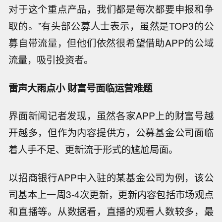
对于这个重点产品，我们都是每次都要申报和争
取的。”有头部公募人士表示，虽然是TOP3的公
募自带流量，但他们依然很希望借助APP的公域
流量，吸引投资者。
雷声大雨点小 财富号面临运营难题
界面新闻记者发现，虽然各家APP上的财富号越
开越多，但作为内容提供方，公募基金公司面临
着人手不足、更新流于形式的尴尬局面。
以招商银行APP中入驻的某基金公司为例，该公
司基本上一周3-4次更新，更新内容包括市场观点
和直播等。从数据看，直播的观看人数较多，最