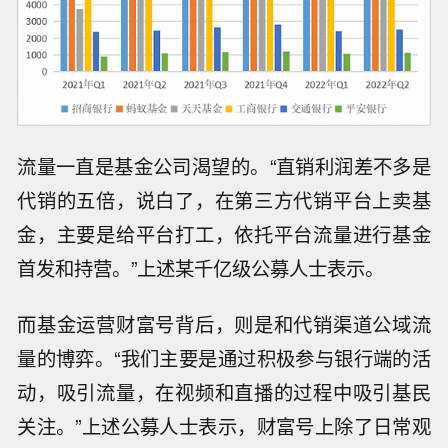
流量一直是基金公司渴望的。“直销利润差不多是
代销的五倍，说白了，在第三方代销平台上卖基
金，主要是给平台打工，依托平台流量进行基金
首发和持营。”上述某千亿级公募人士表示。
而基金运营财富号背后，则是和代销渠道公域流
量的博弈。“我们主要是通过积极参与银行端的活
动，吸引流量，在视频和直播的过程中吸引基民
关注。”上述公募人士表示，财富号上除了日常观