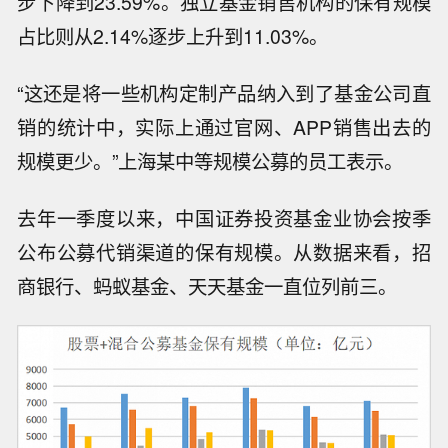
步下降到23.59%。独立基金销售机构的保有规模
占比则从2.14%逐步上升到11.03%。
“这还是将一些机构定制产品纳入到了基金公司直
销的统计中，实际上通过官网、APP销售出去的
规模更少。”上海某中等规模公募的员工表示。
去年一季度以来，中国证券投资基金业协会按季
公布公募代销渠道的保有规模。从数据来看，招
商银行、蚂蚁基金、天天基金一直位列前三。