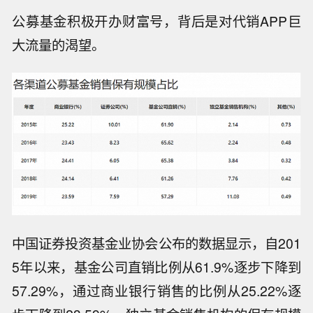
公募基金积极开办财富号，背后是对代销APP巨
大流量的渴望。
中国证券投资基金业协会公布的数据显示，自201
5年以来，基金公司直销比例从61.9%逐步下降到
57.29%，通过商业银行销售的比例从25.22%逐