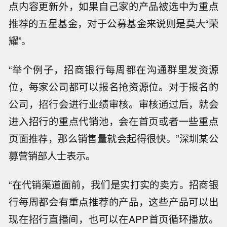
点内容更新外，如果自己家的产品被选中为重点
推荐的五星基金，对于公募基金来说则是莫大“荣
耀”。
“举个例子，招商银行每周都在沟通群里发资源
位，每家公司都可以报名抢资源位。对于报名的
公司，招行会进行业绩审核。审核通过后，就会
进入招行的重点代销池，会在首页或者一些重点
页面推荐，那么销售量就会起得很快。”深圳某公
募营销部人士表示。
“在代销渠道面前，我们是实打实的卖方。招商银
行每周都会有重点推荐的产品，这些产品可以出
现在招行直播间，也可以在APP首页循环播放。