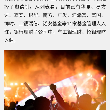
择了邀请制。从列表看，目前已有华夏、易方
达、嘉实、银华、南方、广发、汇添富、富国、
博时、工银瑞信、诺安基金等11家基金管理人入
驻，银行理财子公司中，有工银理财、招银理财
入驻。