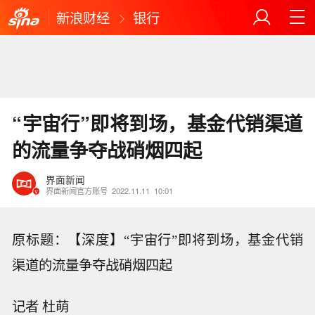
新浪财经
银行
“宇宙行”即将到场，基金代销渠道
的流量争夺战硝烟四起
界面新闻
界面新闻官方账号
2022.11.11
10:01
原标题：【深度】“宇宙行”即将到场，基金代销
渠道的流量争夺战硝烟四起
记者 杜萌