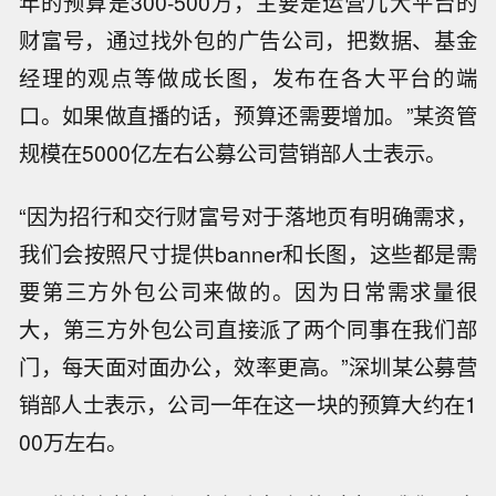
年的预算是300-500万，主要是运营几大平台的
财富号，通过找外包的广告公司，把数据、基金
经理的观点等做成长图，发布在各大平台的端
口。如果做直播的话，预算还需要增加。”某资管
规模在5000亿左右公募公司营销部人士表示。
“因为招行和交行财富号对于落地页有明确需求，
我们会按照尺寸提供banner和长图，这些都是需
要第三方外包公司来做的。因为日常需求量很
大，第三方外包公司直接派了两个同事在我们部
门，每天面对面办公，效率更高。”深圳某公募营
销部人士表示，公司一年在这一块的预算大约在1
00万左右。