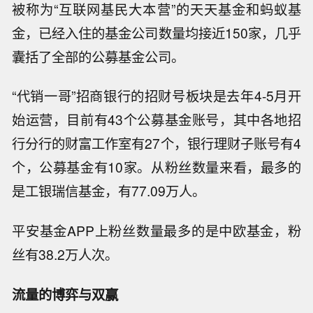
被称为“互联网基民大本营”的天天基金和蚂蚁基
金，已经入住的基金公司数量均接近150家，几乎
囊括了全部的公募基金公司。
“代销一哥”招商银行的招财号板块是去年4-5月开
始运营，目前有43个公募基金账号，其中各地招
行分行的财富工作室有27个，银行理财子账号有4
个，公募基金有10家。从粉丝数量来看，最多的
是工银瑞信基金，有77.09万人。
平安基金APP上粉丝数量最多的是中欧基金，粉
丝有38.2万人次。
流量的博弈与双赢