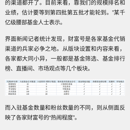
的渠道都开了。目前来看，靠我们的规模排名和
业绩，估计要等到第四批第五批才能轮到。”某千
亿级腰部基金人士表示。
界面新闻记者统计发现，财富号是各家基金代销
渠道的兵家必争之地。从版块设置和内容来看，
各家都大同小异，一般都是基金筛选、基金排行
榜、直播间、市场观点等几个板块。
而入驻基金数量和粉丝数量的不同，则从侧面反
映了各家财富号的“热闹程度”。