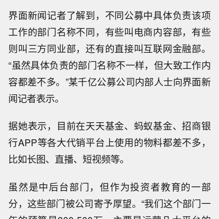
界面新闻记者了解到，不同公募中具体负责该项
工作的部门名称不同，有些叫电商内容部，有些
则叫三方同业部，还有的直接叫互联网金融部。
“虽然具体负责的部门名称不一样，但大致工作内
容都差不多。”某千亿公募公司内部人士向界面新
闻记者表示。
据她表示，目前在天天基金、蚂蚁基金、招商银
行APP等各大代销平台上使用的物料都差不多，
比如长图、直播、短视频等。
虽然是中后台部门，但作为投资者教育的一部
分，这些部门被公司寄予厚望。“我们这个部门一