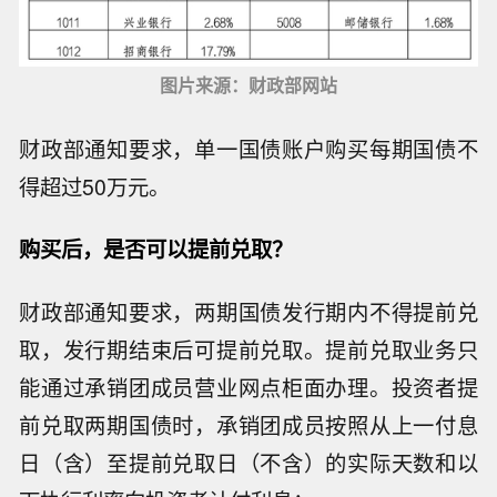
图片来源：财政部网站
财政部通知要求，单一国债账户购买每期国债不
得超过50万元。
购买后，是否可以提前兑取？
财政部通知要求，两期国债发行期内不得提前兑
取，发行期结束后可提前兑取。提前兑取业务只
能通过承销团成员营业网点柜面办理。投资者提
前兑取两期国债时，承销团成员按照从上一付息
日（含）至提前兑取日（不含）的实际天数和以