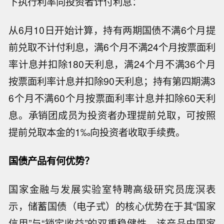
下执行利率向投资者计付利息：
从6月10日开始计算，持有两期国债不满6个月提
前兑取不计付利息，满6个月不满24个月按票面利
率计息并扣除180天利息，满24个月不满36个月
按票面利率计息并扣除90天利息；持有第四期满3
6个月不满60个月按票面利率计息并扣除60天利
息。承销团成员为投资者办理提前兑取，可按照
提前兑取本金的1‰向投资者收取手续费。
国债产品有何优势？
国家金融与发展实验室特聘高级研究员庞溟表
示，储蓄国债（电子式）的核心优势在于其“国家
信用”与“锁定收益”的双重稳健性。该产品由国家