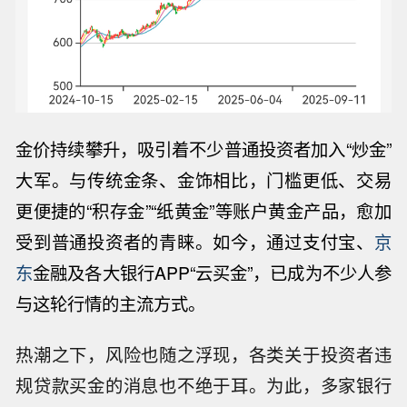
金价持续攀升，吸引着不少普通投资者加入“炒金”
大军。与传统金条、金饰相比，门槛更低、交易
更便捷的“积存金”“纸黄金”等账户黄金产品，愈加
受到普通投资者的青睐。如今，通过支付宝、
京
东
金融及各大银行APP“云买金”，已成为不少人参
与这轮行情的主流方式。
热潮之下，风险也随之浮现，各类关于投资者违
规贷款买金的消息也不绝于耳。为此，多家银行