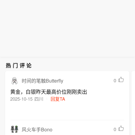
热门评论
0
时间的笔触Butterfly
黄金，白银昨天最高价位刚刚卖出
2025-10-15
四川
回复TA
0
风火车手Bono