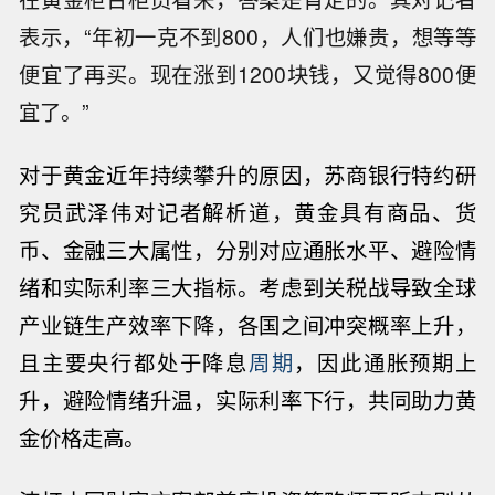
表示，“年初一克不到800，人们也嫌贵，想等等
便宜了再买。现在涨到1200块钱，又觉得800便
宜了。”
对于黄金近年持续攀升的原因，苏商银行特约研
究员武泽伟对记者解析道，黄金具有商品、货
币、金融三大属性，分别对应通胀水平、避险情
绪和实际利率三大指标。考虑到关税战导致全球
产业链生产效率下降，各国之间冲突概率上升，
且主要央行都处于降息
周期
，因此通胀预期上
升，避险情绪升温，实际利率下行，共同助力黄
金价格走高。