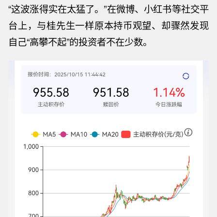
“这波涨得实在太猛了。”在
微博
、小红书等社交平
台上，与桂先生一样原本持币观望、却骤然发现
自己“高攀不起”的投资者不在少数。