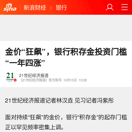
新浪财经
银行
金价“狂飙”，银行积存金投资门槛
“一年四涨”
21世纪经济报道
《21世纪经济报道》官方账号
10月15日
13:28
21世纪经济报道记者林汉垚 见习记者冯紫彤
面对持续“狂飙”的金价，银行“积存金”的起存门槛
正以罕见频率密集上调。