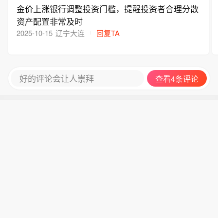
金价上涨银行调整投资门槛，提醒投资者合理分散
资产配置非常及时
2025-10-15
辽宁大连
回复TA
好的评论会让人崇拜
查看4条评论