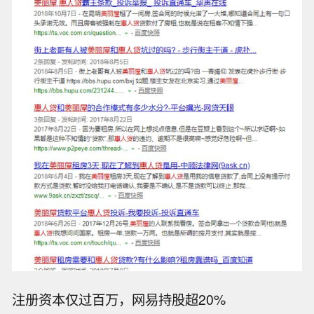
注册资本仅过百万，网易持股超20%