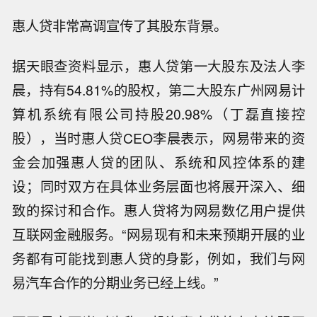
惠人贷非常高调宣传了其股东背景。
据天眼查资料显示，惠人贷第一大股东及法人李
晨，持有54.81%的股权，第二大股东广州网易计
算机系统有限公司持股20.98%（丁磊直接控
股），当时惠人贷CEO李晨表示，网易带来的资
金会加强惠人贷的团队、系统和风控体系的建
设；同时双方在具体业务层面也将展开深入、细
致的探讨和合作。惠人贷将为网易数亿用户提供
互联网金融服务。“网易现有和未来预期开展的业
务都有可能找到惠人贷的身影，例如，我们与网
易汽车合作的分期业务已经上线。”