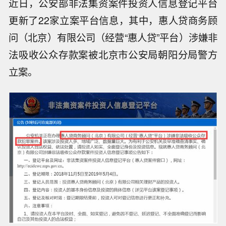
近日，公安部非法集资案件投资人信息登记平台
更新了22家立案平台信息，其中，惠人贷商务顾
问（北京）有限公司（经营“惠人贷”平台）涉嫌非
法吸收公众存款案被北京市公安局朝阳分局警方
立案。