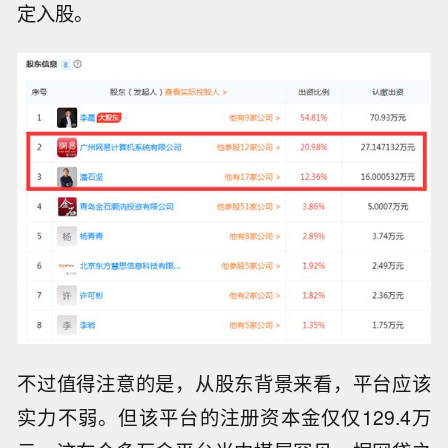
定入股。
不过值得注意的是，从股东背景来看，平台应该
实力不弱。但该平台的注册资本金仅仅129.4万