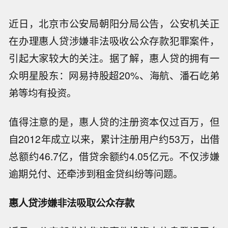
近日，北京市公安局朝阳分局公告，公安机关正
在办理惠人贷涉嫌非法吸收公众存款犯罪案件，
引起大家较大的关注。据了解，惠人贷的拥有一
众明星股东：网易持股超20%、海航、潘石屹弟
弟等均有投资。
值得注意的是，惠人贷的注册资本仅过百万，但
自2012年成立以来，累计注册用户约53万，出借
总额约46.7亿，借贷余额约4.05亿元。不仅涉嫌
逾期兑付、还牵涉到租金贷纠纷等问题。
惠人贷涉嫌非法吸取公众存款