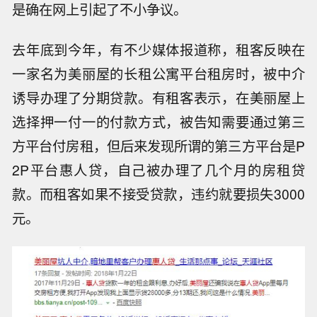
是确在网上引起了不小争议。
去年底到今年，有不少媒体报道称，租客反映在
一家名为美丽屋的长租公寓平台租房时，被中介
诱导办理了分期贷款。有租客表示，在美丽屋上
选择押一付一的付款方式，被告知需要通过第三
方平台付房租，但后来发现所谓的第三方平台是P
2P平台惠人贷，自己被办理了几个月的房租贷
款。而租客如果不接受贷款，违约就要损失3000
元。