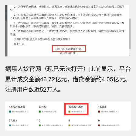
据惠人贷官网（现已无法打开）此前显示，平台
累计成交金额46.72亿元，借贷余额约4.05亿元。
注册用户数近52万人。