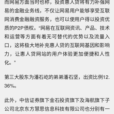
而网易方面当时也称，投资惠人贷将有力补强网
易的金融业务线，不仅让网易用户能够享受互联
网消费金融融资服务，也可以使用户得以投资优
质的P2P债权。“网易在互联网资讯、产品、技术
和运营等方面有着无可替代的优势以及流量入
口，这将极大地补充惠人贷的互联网基因和影响
力，让惠人贷网站的用户体验更加便捷和人性
化。”
第三大股东为潘石屹的弟弟潘石坚，出资比例12.
36%。
此外，中信证券旗下金石投资旗下及海航旗下子
公司北京东方慧思信息科技有限公司也分别有一