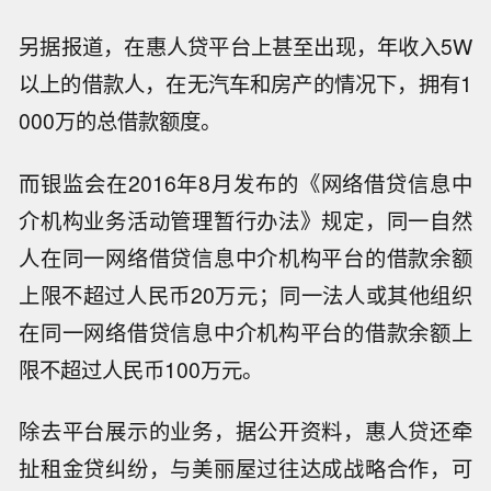
另据报道，在惠人贷平台上甚至出现，年收入5W
以上的借款人，在无汽车和房产的情况下，拥有1
000万的总借款额度。
而银监会在2016年8月发布的《网络借贷信息中
介机构业务活动管理暂行办法》规定，同一自然
人在同一网络借贷信息中介机构平台的借款余额
上限不超过人民币20万元；同一法人或其他组织
在同一网络借贷信息中介机构平台的借款余额上
限不超过人民币100万元。
除去平台展示的业务，据公开资料，惠人贷还牵
扯租金贷纠纷，与美丽屋过往达成战略合作，可