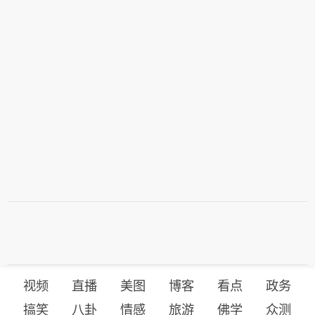
视频
直播
美图
博客
看点
政务
搞笑
八卦
情感
旅游
佛学
众测