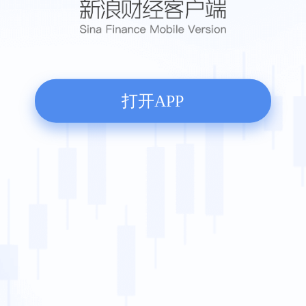
打开APP