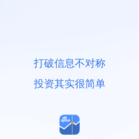
打破信息不对称
投资其实很简单