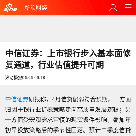
新浪财经
中信证券：上市银行步入基本面修
复通道，行业估值提升可期
滚动播报
06.08 08:19
中信证券
研报称，4月信贷偏弱符合预期，一方面
归因于银行业扩表策略走向高质量发展逻辑；另
一方面受宏观需求审慎的现实条件影响，叠加年
初早投放策略后的季节性回落。预计二季度信贷