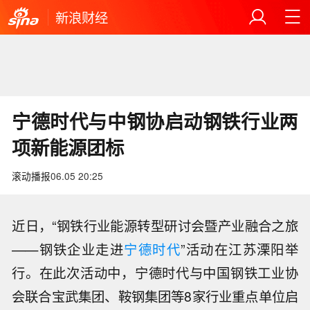
新浪财经
宁德时代与中钢协启动钢铁行业两
项新能源团标
滚动播报
06.05 20:25
近日，“钢铁行业能源转型研讨会暨产业融合之旅
——钢铁企业走进
宁德时代
”活动在江苏溧阳举
行。在此次活动中，宁德时代与中国钢铁工业协
会联合宝武集团、鞍钢集团等8家行业重点单位启