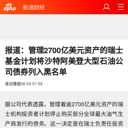
新浪财经
报道：管理2700亿美元资产的瑞士
基金计划将沙特阿美登大型石油公
司债券列入黑名单
滚动播报
06.04 01:52
据公司代表透露，管理着逾2700亿美元资产的瑞
士机构投资者计划停止购买部分全球最大油气生
产商发行的债务。这一决定是在瑞士负责任投资