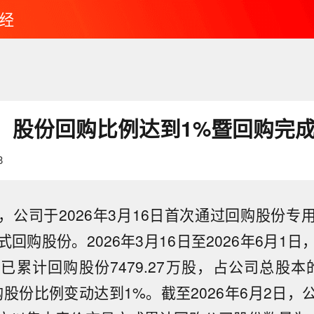
经
：股份回购比例达到1%暨回购完
8
，公司于2026年3月16日首次通过回购股份专
回购股份。2026年3月16日至2026年6月1
累计回购股份7479.27万股，占公司总股本的
购股份比例变动达到1%。截至2026年6月2日，