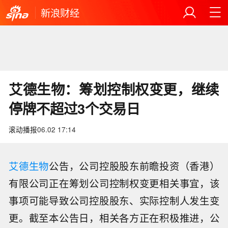
新浪财经
艾德生物：筹划控制权变更，继续
停牌不超过3个交易日
滚动播报
06.02 17:14
艾德生物
公告，公司控股股东前瞻投资（香港）
有限公司正在筹划公司控制权变更相关事宜，该
事项可能导致公司控股股东、实际控制人发生变
更。截至本公告日，相关各方正在积极推进，公