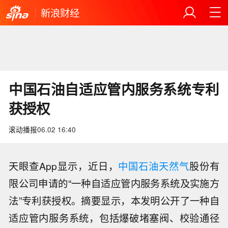
新浪财经
中国石油自适应管内服务系统专利
获授权
滚动播报
06.02 16:40
天眼查App显示，近日，
中国石油
天然气
股份有
限公司申请的“一种自适应管内服务系统及实施方
法”专利获授权。摘要显示，本发明公开了一种自
适应管内服务系统，包括爆破堵塞阀、校验通径