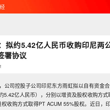
经
：拟约5.42亿人民币收购印尼两公
签署协议
2
，公司控股子公司印尼东方雨虹拟以自有资金合计约1
5.42亿人民币），分别以增资及股权收购方式取得P
权收购方式取得PT ACUM 55%股权。近日