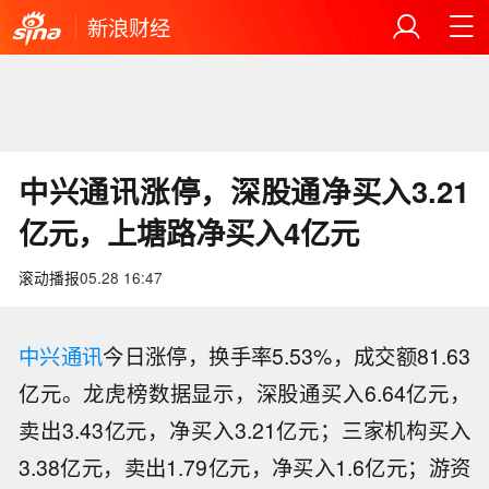
新浪财经
中兴通讯涨停，深股通净买入3.21
亿元，上塘路净买入4亿元
滚动播报
05.28 16:47
中兴通讯
今日涨停，换手率5.53%，成交额81.63
亿元。龙虎榜数据显示，深股通买入6.64亿元，
卖出3.43亿元，净买入3.21亿元；三家机构买入
3.38亿元，卖出1.79亿元，净买入1.6亿元；游资