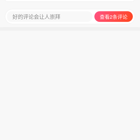
好的评论会让人崇拜
查看2条评论