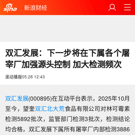
新浪财经
双汇发展：下一步将在下属各个屠
宰厂加强源头控制 加大检测频次
滚动播报
05.28 12:43
双汇发展
(000895)在互动平台表示，2025年10月
至今，望奎
双汇
北大荒
食品有限公司对林可霉素
检测5892批次，监管部门检测3批次，检测结论
均合格，双汇发展下属所有屠宰厂内部检测3886