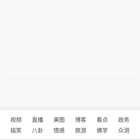
视频
直播
美图
博客
看点
政务
搞笑
八卦
情感
旅游
佛学
众测