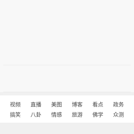
视频
直播
美图
博客
看点
政务
搞笑
八卦
情感
旅游
佛学
众测