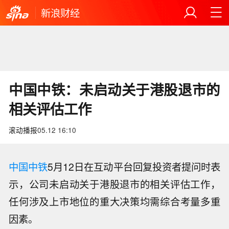
新浪财经
中国中铁：未启动关于港股退市的
相关评估工作
滚动播报
05.12 16:10
中国中铁
5月12日在互动平台回复投资者提问时表
示，公司未启动关于港股退市的相关评估工作，
任何涉及上市地位的重大决策均需综合考量多重
【私募7月调研“钟情”科技：国产算力链
因素。
成新共识】科技板块的阶段性调整，并