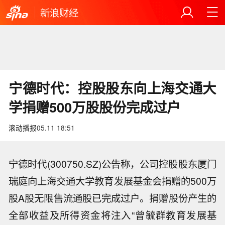
新浪财经
宁德时代：控股股东向上海交通大
学捐赠500万股股份完成过户
滚动播报
05.11 18:51
宁德时代(300750.SZ)公告称，公司控股股东厦门
瑞庭向上海交通大学教育发展基金会捐赠的500万
股A股无限售流通股已完成过户。捐赠股份产生的
全部收益及所得资金将注入“曾毓群教育发展基