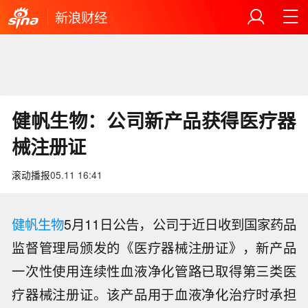
新浪财经
健帆生物：公司新产品获得医疗器
械注册证
滚动播报
05.11 16:41
健帆生物
5月11日公告，公司于近日收到国家药品
监督管理局颁发的《医疗器械注册证》，新产品
一次性使用连续性血液净化管路已取得第三类医
疗器械注册证。该产品用于血液净化治疗时承担