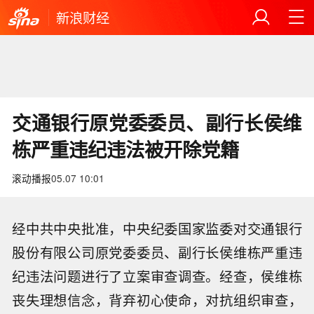
新浪财经
交通银行原党委委员、副行长侯维
栋严重违纪违法被开除党籍
滚动播报
05.07 10:01
经中共中央批准，中央纪委国家监委对交通银行
股份有限公司原党委委员、副行长侯维栋严重违
纪违法问题进行了立案审查调查。经查，侯维栋
丧失理想信念，背弃初心使命，对抗组织审查，