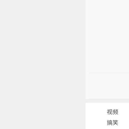
视频
搞笑