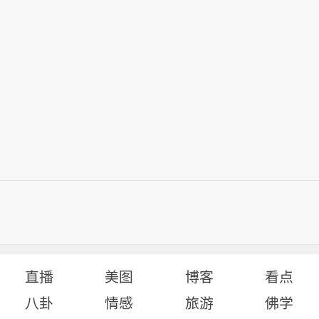
直播
美图
博客
看点
八卦
情感
旅游
佛学