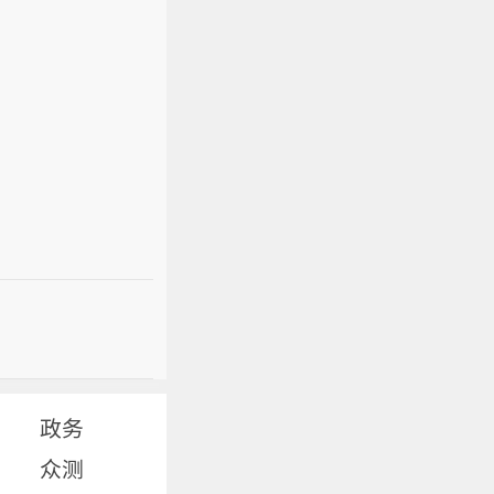
政务
众测