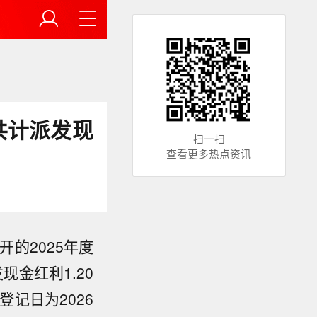
 共计派发现
扫一扫
查看更多热点资讯
开的2025年度
现金红利1.20
登记日为2026