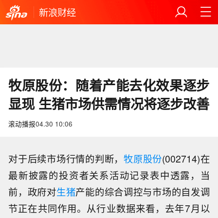
新浪财经
牧原股份：随着产能去化效果逐步
显现 生猪市场供需情况将逐步改善
滚动播报
04.30 10:06
对于后续市场行情的判断，
牧原股份
(002714)在
最新披露的投资者关系活动记录表中透露，当
前，政府对
生猪
产能的综合调控与市场的自发调
节正在共同作用。从行业数据来看，去年7月以