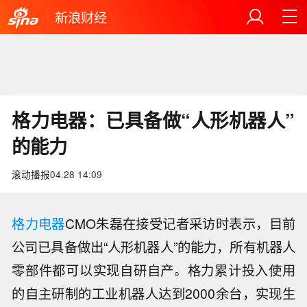
新浪财经
格力电器：已具备做“人形机器人”
的能力
滚动播报
04.28 14:09
格力电器
CMO朱磊在接受记者采访时表示，目前
公司已具备做出“人形机器人”的能力，所有机器人
零部件都可以实现自研自产。格力累计投入使用
的自主研制的工业机器人达到2000余台，实现生