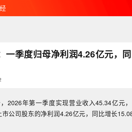
经
一季度归母净利润4.26亿元，同比
2
，2026年第一季度实现营业收入45.34亿元，
市公司股东的净利润4.26亿元，同比增长15.