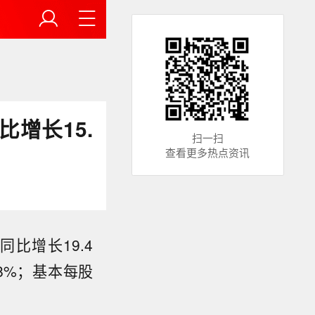
增长15.
扫一扫
查看更多热点资讯
同比增长19.4
08%；基本每股