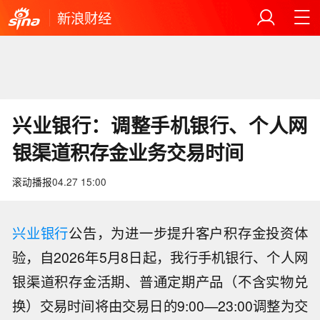
新浪财经
兴业银行：调整手机银行、个人网
银渠道积存金业务交易时间
滚动播报
04.27 15:00
兴业银行
公告，为进一步提升客户积存金投资体
验，自2026年5月8日起，我行手机银行、个人网
银渠道积存金活期、普通定期产品（不含实物兑
换）交易时间将由交易日的9:00—23:00调整为交