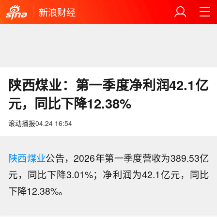
新浪财经
陕西煤业：第一季度净利润42.1亿
元，同比下降12.38%
滚动播报
04.24 16:54
陕西煤业
公告，2026年第一季度营收为389.53亿
元，同比下降3.01%；净利润为42.1亿元，同比
下降12.38%。
【中央气象台发布渍涝风险气象警报】