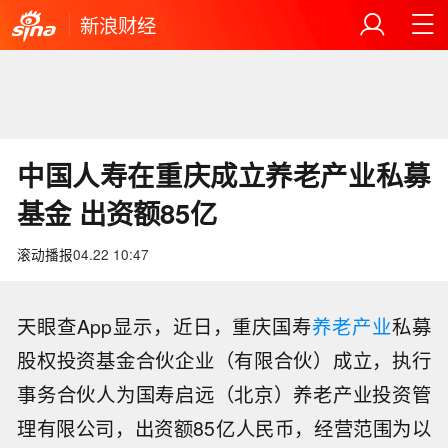
新浪财经
中国人寿在重庆成立养老产业私募
基金 出资额85亿
滚动播报
04.22 10:47
天眼查App显示，近日，重庆国寿
养老产业
私募
股权投资基金合伙企业（有限合伙）成立，执行
事务合伙人为国寿启远（北京）养老产业投资管
理有限公司，出资额85亿人民币，经营范围为以